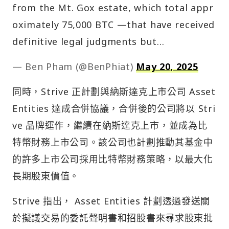
from the Mt. Gox estate, which total appr
oximately 75,000 BTC —that have received
definitive legal judgments but…
— Ben Pham (@BenPhiat)
May 20, 2025
同時，Strive 正計劃與納斯達克上市公司 Asset
Entities 達成合併協議，合併後的公司將以 Stri
ve 品牌運作，繼續在納斯達克上市，並成為比
特幣財務上市公司。該公司也計劃推動其基金中
的許多上市公司採用比特幣財務策略，以最大化
長期股東價值。
Strive 指出， Asset Entities 計劃透過發送關
於擬議交易的委託聲明書和招股書來尋求股東批