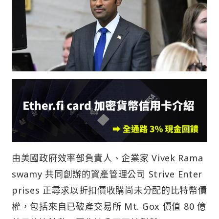
由美國政府效率部負責人、企業家 Vivek Rama
swamy 共同創辦的資產管理公司 Strive Enter
prises 正尋求以折扣價收購尚未分配的比特幣債
權，包括來自已破產交易所 Mt. Gox 價值 80 億