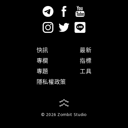
快訊
最新
專欄
指標
專題
工具
隱私權政策
© 2026 Zombit Studio