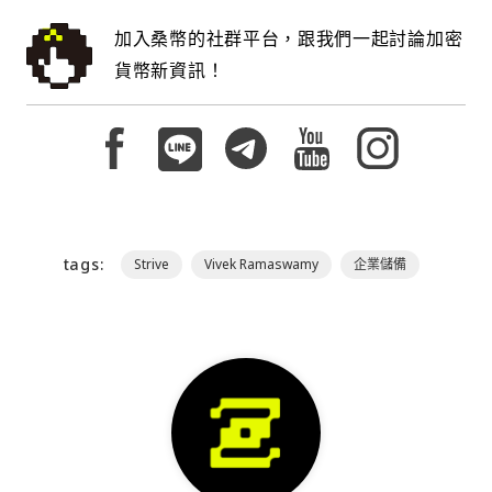
加入桑幣的社群平台，跟我們一起討論加密
貨幣新資訊！
tags:
Strive
Vivek Ramaswamy
企業儲備