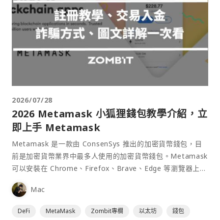
2026/07/28
2026 Metamask 小狐狸錢包教學介紹，立
即上手 Metamask
Metamask 是一款由 ConsenSys 推出的加密貨幣錢包，目
前是加密貨幣業界中最多人使用的加密貨幣錢包。Metamask
可以安裝在 Chrome、Firefox、Brave、Edge 等瀏覽器上作
為插件使用，具備許多功能且使用上非常方便。
Mac
DeFi
MetaMask
Zombit專欄
以太坊
錢包