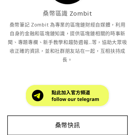
桑幣區識 Zombit
桑幣筆記 Zombit 為專業的區塊鏈財經自媒體，利用
自身的金融和區塊鏈知識，提供區塊鏈相關的時事新
聞、專題專欄、新手教學和趨勢週報...等，協助大眾吸
收正確的資訊，並和社群朋友站在一起，互相扶持成
長。
桑幣快訊