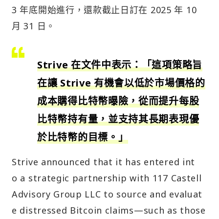
3 年底開始進行，還款截止日訂在 2025 年 10
月 31 日。
Strive 在文件中表示：「這項策略旨
在讓 Strive 有機會以低於市場價格的
成本購得比特幣曝險，從而提升每股
比特幣持有量，並支持其長期表現優
於比特幣的目標。」
Strive announced that it has entered int
o a strategic partnership with 117 Castell
Advisory Group LLC to source and evaluat
e distressed Bitcoin claims—such as those