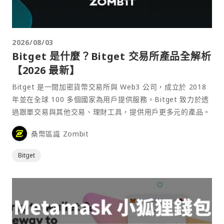
2026/08/03
Bitget 是什麼？Bitget 交易所產品全解析
【2026 最新】
Bitget 是一間加密貨幣交易所與 Web3 公司，成立於 2018
年並在全球 100 多個國家為用戶提供服務。Bitget 致力於透
過跟單交易與其他交易、理財工具，提供用戶更多元的產品。
桑幣區識 Zombit
Bitget