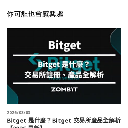
你可能也會感興趣
2026/08/03
Bitget 是什麼？Bitget 交易所產品全解析