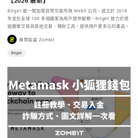
【2026 最新】
Bitget 是一間加密貨幣交易所與 Web3 公司，成立於 2018
年並在全球 100 多個國家為用戶提供服務。Bitget 致力於透
過跟單交易與其他交易、理財工具，提供用戶更多元的產品。
桑幣區識 Zombit
Bitget