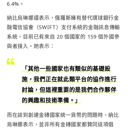
6.4%。
納比烏琳娜還表示，俄羅斯擁有替代環球銀行金
融電信協會（SWIFT）支付系統的金融訊息傳輸
系統，目前已有來自 20 個國家的 159 個外國參
與者接入。她表示：
「其他一些國家也有類似的基礎設
施，我們正在就此類平台的協作進行
討論，但這裡重要的是我們合作夥伴
的興趣和技術準備。」
而在談到創建金磚國家統一貨幣的問題時，納比
烏琳娜表示，並非所有金磚國家都贊同這項倡