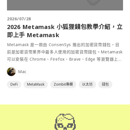
2026/07/28
2026 Metamask 小狐狸錢包教學介紹，立
即上手 Metamask
Metamask 是一款由 ConsenSys 推出的加密貨幣錢包，目
前是加密貨幣業界中最多人使用的加密貨幣錢包。Metamask
可以安裝在 Chrome、Firefox、Brave、Edge 等瀏覽器上作
為插件使用，具備許多功能且使用上非常方便。
Mac
DeFi
MetaMask
Zombit專欄
以太坊
錢包