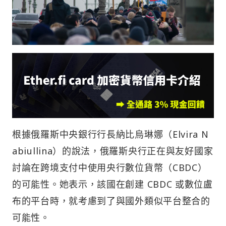
根據俄羅斯中央銀行行長納比烏琳娜（Elvira N
abiullina）的說法，俄羅斯央行正在與友好國家
討論在跨境支付中使用央行數位貨幣（CBDC）
的可能性。她表示，該國在創建 CBDC 或數位盧
布的平台時，就考慮到了與國外類似平台整合的
可能性。