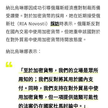
納比烏琳娜因成功引導俄羅斯經濟應對制裁而備
受讚譽。對於加密貨幣的採用，她在近期接受俄
新社（RIA Novosti）
採訪
時表示，俄羅斯反對
在國內交易中使用加密貨幣，但她重申該國對於
在對外貿易中使用加密貨幣持開放態度。
納比烏琳娜表示：
「至於加密貨幣，我們的立場是眾所
周知的；我們反對將其用於國內支
付。同時，我們支持在對外貿易中使
用加密貨幣，但一項提供這類可能性
的法案仍在國家杜馬討論中。」