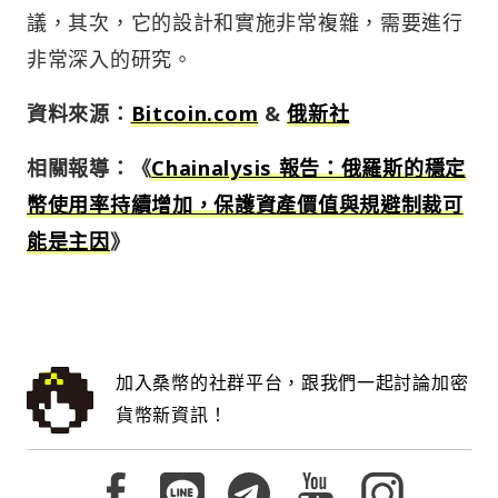
議，其次，它的設計和實施非常複雜，需要進行
非常深入的研究。
資料來源：
Bitcoin.com
&
俄新社
相關報導：《
Chainalysis 報告：俄羅斯的穩定
幣使用率持續增加，保護資產價值與規避制裁可
能是主因
》
加入桑幣的社群平台，跟我們一起討論加密
貨幣新資訊！