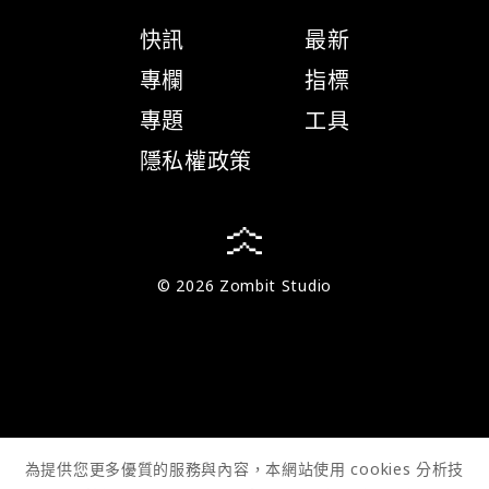
快訊
最新
專欄
指標
專題
工具
隱私權政策
© 2026 Zombit Studio
為提供您更多優質的服務與內容，本網站使用 cookies 分析技