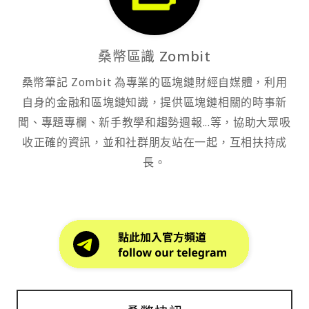
桑幣區識 Zombit
桑幣筆記 Zombit 為專業的區塊鏈財經自媒體，利用
自身的金融和區塊鏈知識，提供區塊鏈相關的時事新
聞、專題專欄、新手教學和趨勢週報...等，協助大眾吸
收正確的資訊，並和社群朋友站在一起，互相扶持成
長。