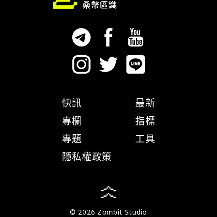
快訊
最新
專欄
指標
專題
工具
隱私權政策
© 2026 Zombit Studio