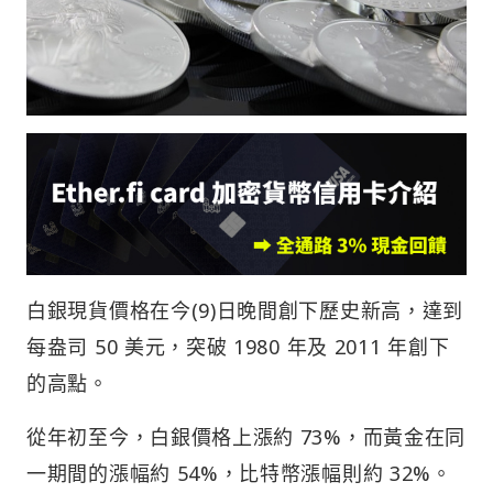
白銀現貨價格在今(9)日晚間創下歷史新高，達到
每盎司 50 美元，突破 1980 年及 2011 年創下
的高點。
從年初至今，白銀價格上漲約 73%，而黃金在同
一期間的漲幅約 54%，比特幣漲幅則約 32%。