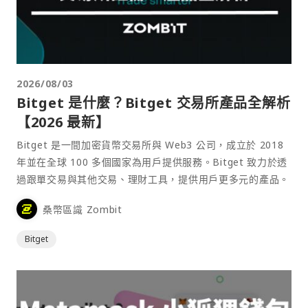
2026/08/03
Bitget 是什麼？Bitget 交易所產品全解析
【2026 最新】
Bitget 是一間加密貨幣交易所與 Web3 公司，成立於 2018
年並在全球 100 多個國家為用戶提供服務。Bitget 致力於透
過跟單交易與其他交易、理財工具，提供用戶更多元的產品。
桑幣區識 Zombit
Bitget