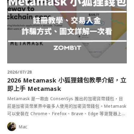
2026/07/28
2026 Metamask 小狐狸錢包教學介紹，立
即上手 Metamask
Metamask 是一款由 ConsenSys 推出的加密貨幣錢包，目
前是加密貨幣業界中最多人使用的加密貨幣錢包。Metamask
可以安裝在 Chrome、Firefox、Brave、Edge 等瀏覽器上作
為插件使用，具備許多功能且使用上非常方便。
Mac