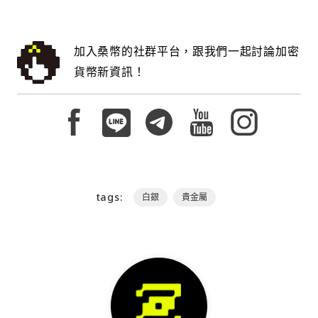
加入桑幣的社群平台，跟我們一起討論加密
貨幣新資訊！
tags:
白銀
貴金屬