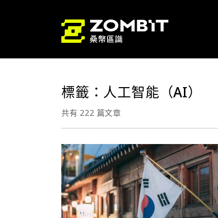
標籤：人工智能（AI）
共有 222 篇文章