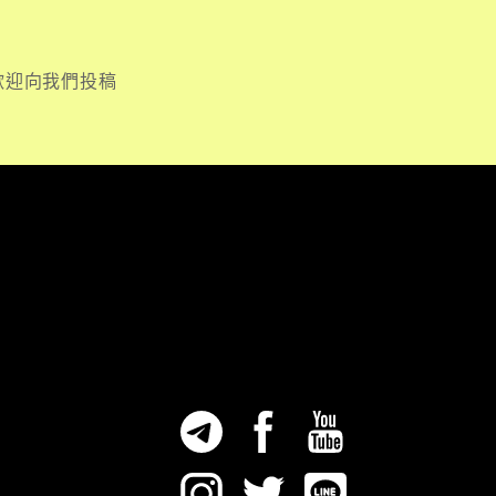
歡迎向我們投稿