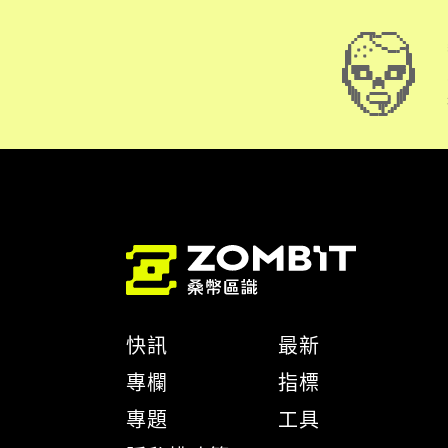
快訊
最新
專欄
指標
專題
工具