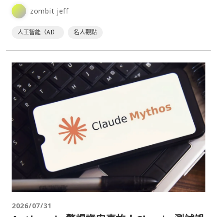
Lord of the⋯
zombit jeff
人工智能（AI）
名人觀點
2026/07/31