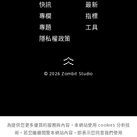
快訊
最新
專欄
指標
專題
工具
隱私權政策
© 2026 Zombit Studio
為提供您更多優質的服務與內容，本網站使用 cookies 分析技
術。若您繼續閱覽本網站內容，即表示您同意我們使用