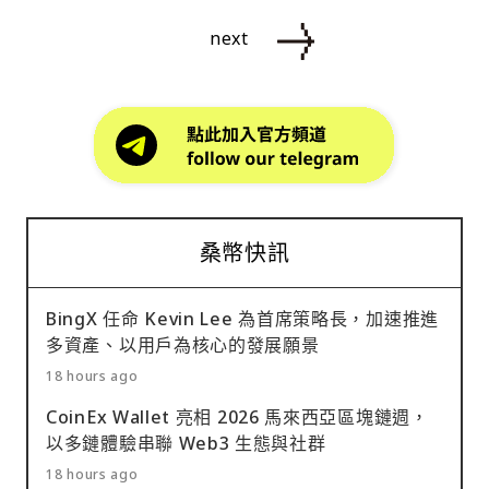
next
桑幣快訊
BingX 任命 Kevin Lee 為首席策略長，加速推進
多資產、以用戶為核心的發展願景
18 hours ago
CoinEx Wallet 亮相 2026 馬來西亞區塊鏈週，
以多鏈體驗串聯 Web3 生態與社群
18 hours ago