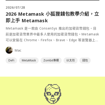
2026/07/28
2026 Metamask 小狐狸錢包教學介紹，立
即上手 Metamask
Metamask 是一款由 ConsenSys 推出的加密貨幣錢包，目
前是加密貨幣業界中最多人使用的加密貨幣錢包。Metamask
可以安裝在 Chrome、Firefox、Brave、Edge 等瀏覽器上作
為插件使用，具備許多功能且使用上非常方便。
Mac
DeFi
MetaMask
Zombit專欄
以太坊
錢包