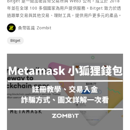
Bitget 是一間加密貨幣交易所與 Web3 公司，成立於 2018
年並在全球 100 多個國家為用戶提供服務。Bitget 致力於透
過跟單交易與其他交易、理財工具，提供用戶更多元的產品。
桑幣區識 Zombit
Bitget