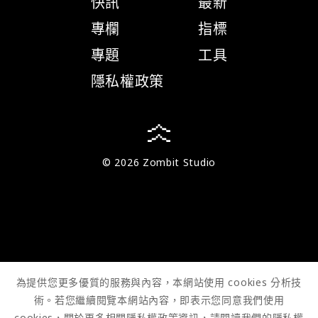
快訊
最新
專欄
指標
專題
工具
隱私權政策
© 2026 Zombit Studio
為提供您更多優質的服務與內容，本網站使用 cookies 分析技
術。若您繼續閱覽本網站內容，即表示您同意我們使用
cookies，關於更多相關隱私權政策資訊，請閱讀我們的
隱私權