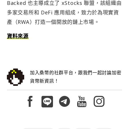
Backed 也主導成立了 xStocks 聯盟，該組織由
多家交易所和 DeFi 應用組成，致力於為現實資
產（RWA）打造一個開放的鏈上市場。
資料來源
加入桑幣的社群平台，跟我們一起討論加密
貨幣新資訊！