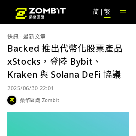
简
繁
快訊
最新文章
Backed 推出代幣化股票產品
xStocks，登陸 Bybit、
Kraken 與 Solana DeFi 協議
2025/06/30 22:01
桑幣區識 Zombit