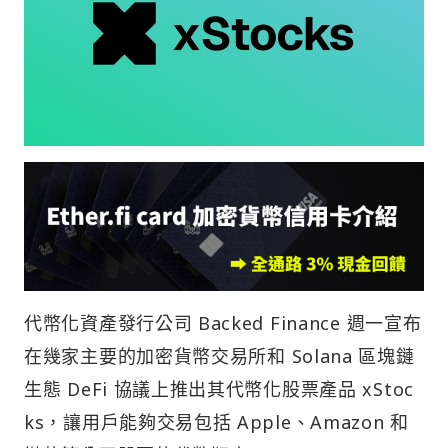
代幣化資產發行公司 Backed Finance 週一宣布
在幾家主要的加密貨幣交易所和 Solana 區塊鏈
生態 DeFi 協議上推出其代幣化股票產品 xStoc
ks，讓用戶能夠交易包括 Apple、Amazon 和