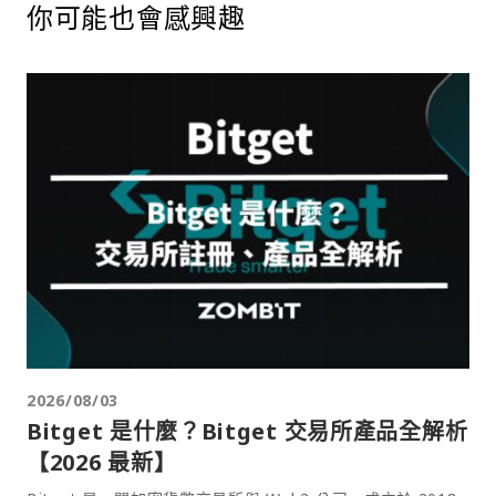
你可能也會感興趣
2026/08/03
Bitget 是什麼？Bitget 交易所產品全解析
【2026 最新】