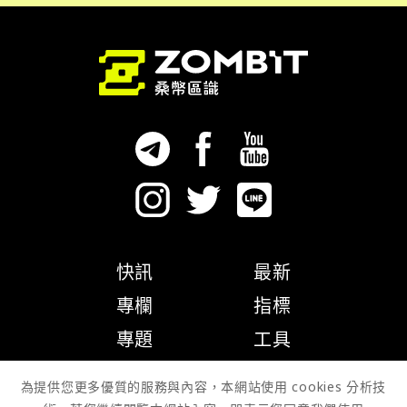
快訊
最新
專欄
指標
專題
工具
隱私權政策
為提供您更多優質的服務與內容，本網站使用 cookies 分析技