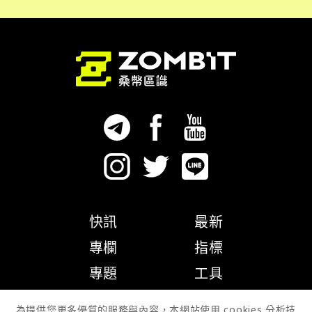
快訊
最新
專欄
指標
專題
工具
隱私權政策
為提供您更多優質的服務與內容，本網站使用 cookies 分析技