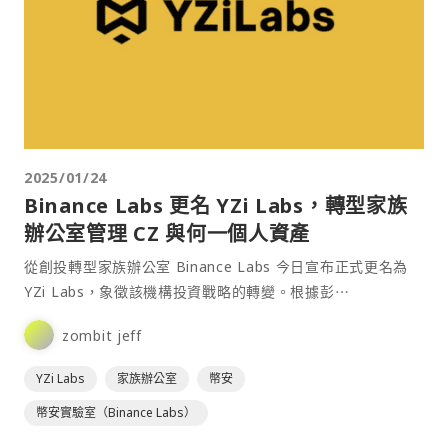
2025/01/24
Binance Labs 更名 YZi Labs，轉型家族
辦公室管理 CZ 與何一個人資產
從創投轉型家族辦公室 Binance Labs 今日宣布正式更名為
YZi Labs，象徵該機構投資戰略的轉變。根據彭⋯
zombit jeff
YZi Labs
家族辦公室
幣安
幣安實驗室（Binance Labs）