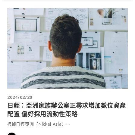
2024/02/20
日經：亞洲家族辦公室正尋求增加數位資產
配置 偏好採用流動性策略
根據日經亞洲（Nikkei Asia）⋯