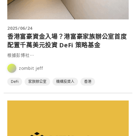
2025/06/24
香港富豪資金入場？港富豪家族辦公室首度
配置千萬美元投資 DeFi 策略基金
根據彭博社⋯
zombit jeff
DeFi
家族辦公室
機構投資人
香港