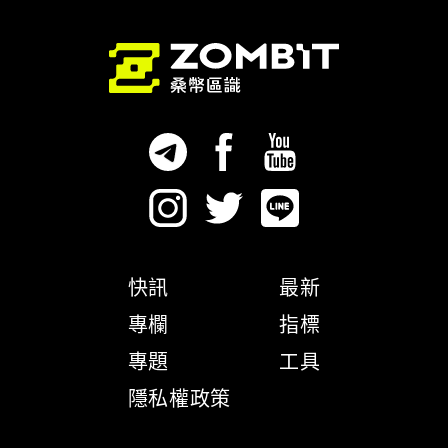
快訊
最新
專欄
指標
專題
工具
隱私權政策