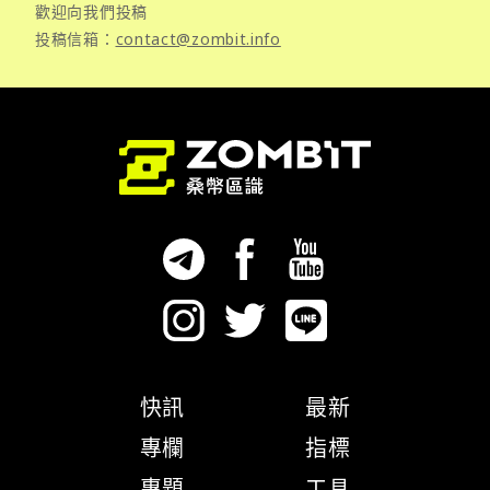
歡迎向我們投稿
投稿信箱：
contact@zombit.info
快訊
最新
專欄
指標
專題
工具