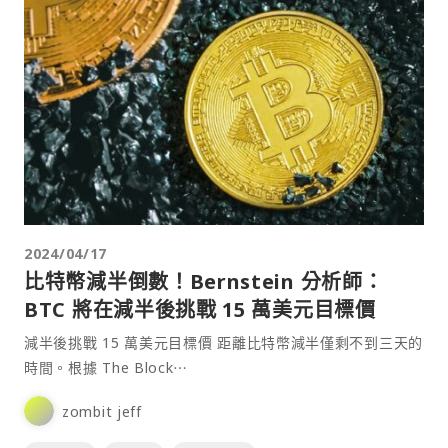
2024/04/17
比特幣減半倒數！Bernstein 分析師：
BTC 將在減半後挑戰 15 萬美元目標價
減半後挑戰 15 萬美元目標價 距離比特幣減半僅剩不到三天的
時間。根據 The Block⋯
zombit jeff