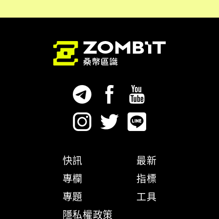
快訊
最新
專欄
指標
專題
工具
隱私權政策