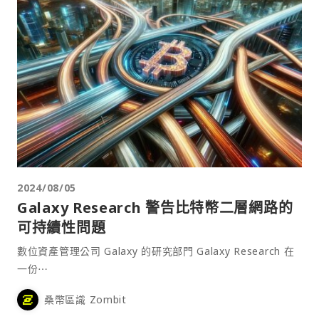
2024/08/05
Galaxy Research 警告比特幣二層網路的
可持續性問題
數位資產管理公司 Galaxy 的研究部門 Galaxy Research 在
一份⋯
桑幣區識 Zombit