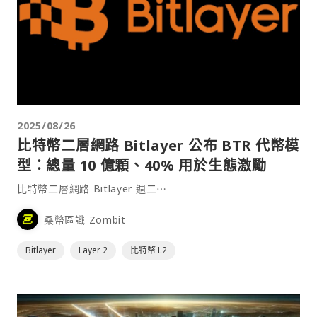
2025/08/26
比特幣二層網路 Bitlayer 公布 BTR 代幣模
型：總量 10 億顆、40% 用於生態激勵
比特幣二層網路 Bitlayer 週二⋯
桑幣區識 Zombit
Bitlayer
Layer 2
比特幣 L2