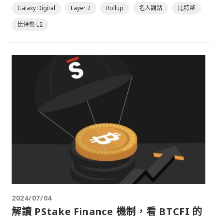
Galaxy Digital
Layer 2
Rollup
名人觀點
比特幣
比特幣 L2
2024/07/04
解讀 PStake Finance 機制，看 BTCFI 的