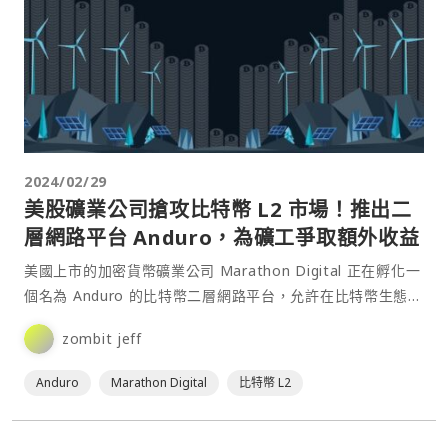
2024/02/29
美股礦業公司搶攻比特幣 L2 市場！推出二
層網路平台 Anduro，為礦工爭取額外收益
美國上市的加密貨幣礦業公司 Marathon Digital 正在孵化一
個名為 Anduro 的比特幣二層網路平台，允許在比特幣生態系
統上部署多條側鏈。⋯
zombit jeff
Anduro
Marathon Digital
比特幣 L2