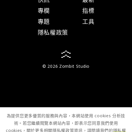
專欄
指標
專題
工具
隱私權政策
© 2026 Zombit Studio
為提供您更多優質的服務與內容，本網站使用 cookies 分析技
術。若您繼續閱覽本網站內容，即表示您同意我們使用
cookies，關於更多相關隱私權政策資訊，請閱讀我們的
隱私權