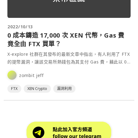
2022/10/13
0 成本鑄造 17,000 次 XEN 代幣，Gas 費
竟全由 FTX 買單？
X-explore 社群在其發布的最新文章中指出，有人利用了 FTX
的提幣漏洞，讓該交易所熱錢包為其支付 Gas 費，藉此以 0
成本鑄造了 17,000 次 XEN 代幣。該社群在文章中指出：⋯
zombit jeff
FTX
XEN Crypto
漏洞利用