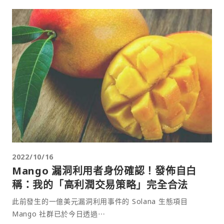
2022/10/16
Mango 漏洞利用者身份確認！發佈自白
稱：我的「高利潤交易策略」完全合法
此前發生的一億美元漏洞利用事件的 Solana 生態項目
Mango 社群已於今日透過⋯