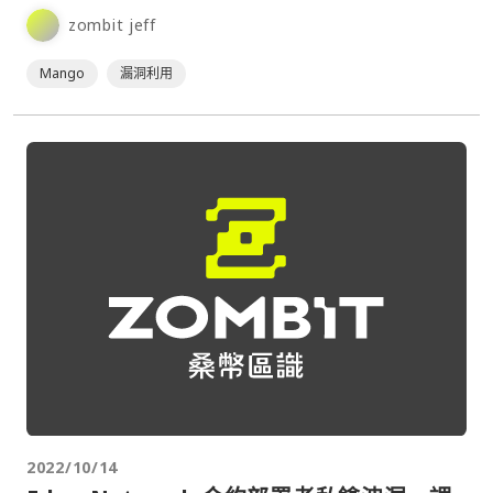
zombit jeff
Mango
漏洞利用
2022/10/14