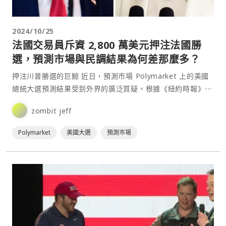
2024/10/25
法國交易員斥資 2,800 萬美元押注法國勝
選，預測市場與民調結果為何差那麼多？
押注川普勝選的巨鯨 近日，預測市場 Polymarket 上的美國
總統大選預測結果受到外界的廣泛質疑。根據《紐約時報》⋯
zombit jeff
Polymarket
美國大選
預測市場