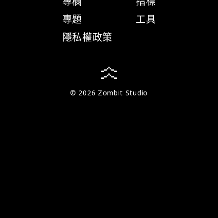
專欄
指標
專題
工具
隱私權政策
© 2026 Zombit Studio