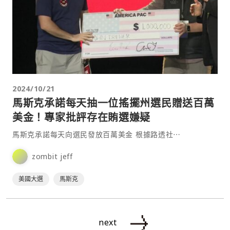
2024/10/21
馬斯克承諾每天抽一位搖擺州選民贈送百萬
美金！專家批評存在賄選嫌疑
馬斯克承諾每天向選民發放百萬美金 根據路透社⋯
zombit jeff
美國大選
馬斯克
next