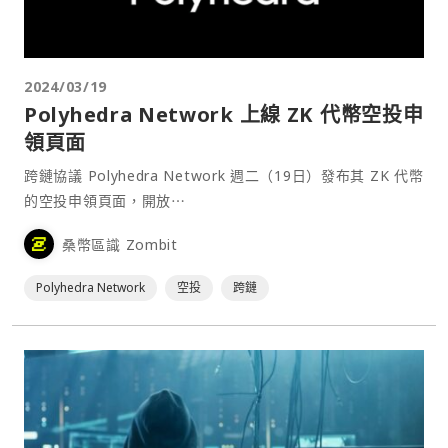
2024/03/19
Polyhedra Network 上線 ZK 代幣空投申
領頁面
跨鏈協議 Polyhedra Network 週二（19日）發布其 ZK 代幣
的空投申領頁面，開放⋯
桑幣區識 Zombit
Polyhedra Network
空投
跨鏈