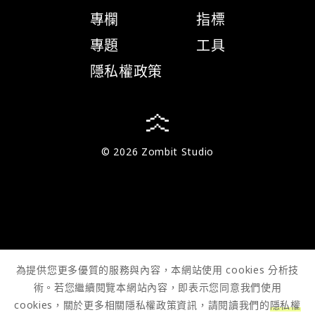
專欄
指標
專題
工具
隱私權政策
© 2026 Zombit Studio
為提供您更多優質的服務與內容，本網站使用 cookies 分析技
術。若您繼續閱覽本網站內容，即表示您同意我們使用
cookies，關於更多相關隱私權政策資訊，請閱讀我們的
隱私權