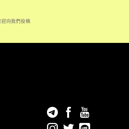
歡迎向我們投稿