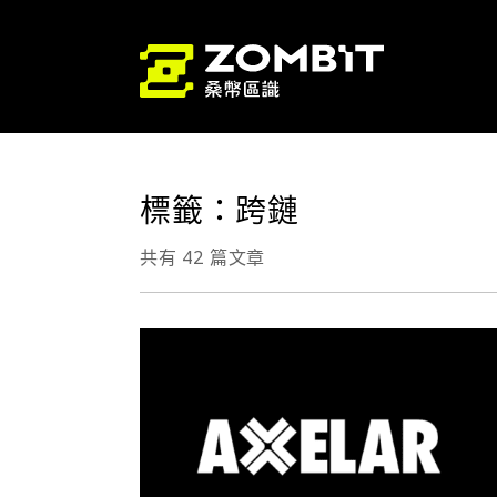
標籤：跨鏈
共有 42 篇文章