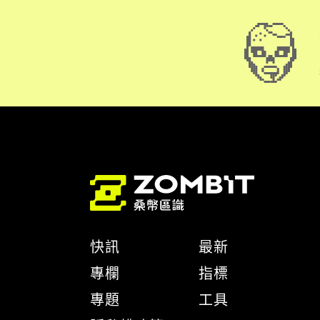
快訊
最新
專欄
指標
專題
工具