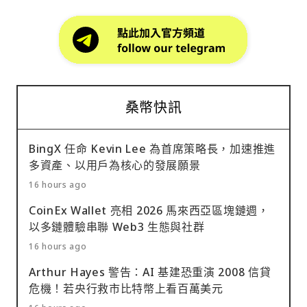
桑幣快訊
BingX 任命 Kevin Lee 為首席策略長，加速推進
多資產、以用戶為核心的發展願景
16 hours ago
CoinEx Wallet 亮相 2026 馬來西亞區塊鏈週，
以多鏈體驗串聯 Web3 生態與社群
16 hours ago
Arthur Hayes 警告：AI 基建恐重演 2008 信貸
危機！若央行救市比特幣上看百萬美元