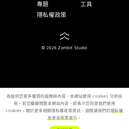
專題
工具
隱私權政策
© 2026 Zombit Studio
為提供您更多優質的服務與內容，本網站使用 cookies 分析技
術。若您繼續閱覽本網站內容，即表示您同意我們使用
cookies，關於更多相關隱私權政策資訊，請閱讀我們的
隱私權
及安全政策宣示
。