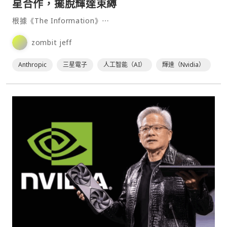
星合作，擺脫輝達束縛
根據《The Information》⋯
zombit jeff
Anthropic
三星電子
人工智能（AI）
輝達（Nvidia）