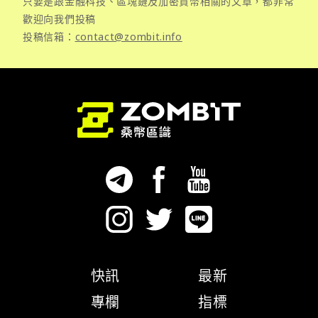
只要是跟金融科技、區塊鏈及加密貨幣相關的文章，都非常
歡迎向我們投稿
投稿信箱：
contact@zombit.info
快訊
最新
專欄
指標