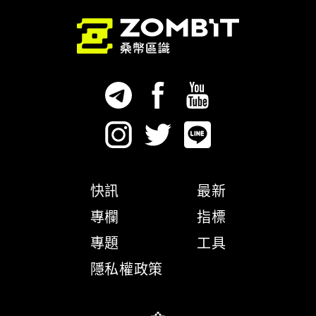
快訊
最新
專欄
指標
專題
工具
隱私權政策