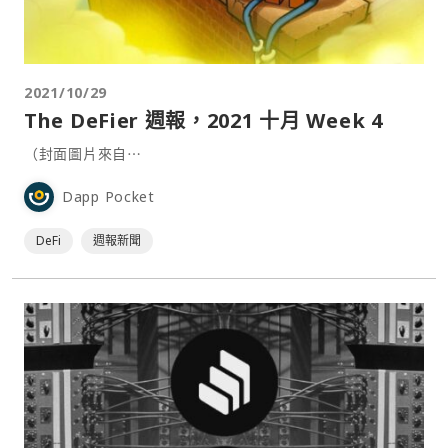
2021/10/29
The DeFi‌er ‌週報，2021 ‌十月‌ ‌Week‌ ‌4
（封面圖片來自⋯
Dapp Pocket
DeFi
週報新聞