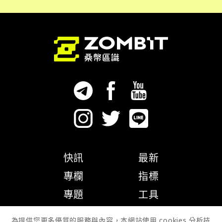
快訊
最新
專欄
指標
專題
工具
隱私權政策
為提供您更多優質的服務與內容，本網站使用 cookies 分析技