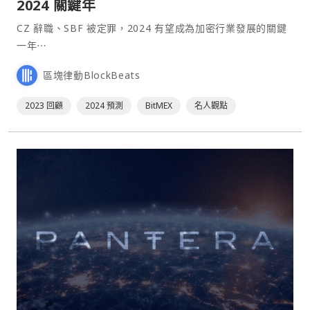
2024 關鍵年
CZ 辭職、SBF 被定罪，2024 有望成為加密行業發展的關鍵
一年⋯
區塊律動BlockBeats
2023 回顧
2024 預測
BitMEX
名人觀點