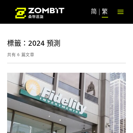
简
繁
標籤：2024 預測
共有 6 篇文章