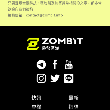
只要是跟金融科技、區塊鏈及加密貨幣相關的文章，都非常
歡迎向我們投稿
投稿信箱：
contact@zombit.info
快訊
最新
專欄
指標