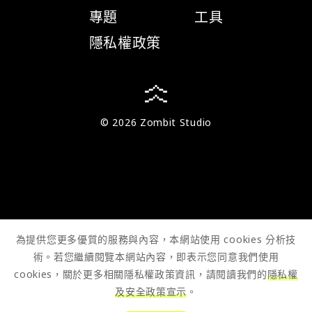
專題
工具
隱私權政策
© 2026 Zombit Studio
為提供您更多優質的服務與內容，本網站使用 cookies 分析技
術。若您繼續閱覽本網站內容，即表示您同意我們使用
cookies，關於更多相關隱私權政策資訊，請閱讀我們的
隱私權
及安全政策宣示
。