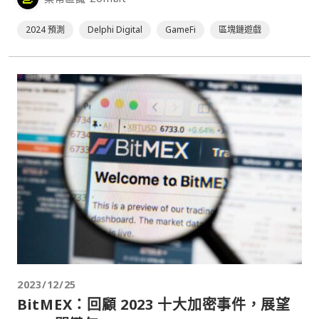
2024 預測
Delphi Digital
GameFi
區塊鏈遊戲
2023/12/25
BitMEX：回顧 2023 十大加密事件，展望