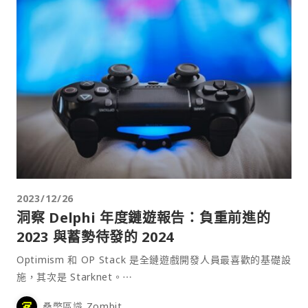
2023/12/26
洞察 Delphi 年度鏈遊報告：負重前進的
2023 與蓄勢待發的 2024
Optimism 和 OP Stack 是全鏈遊戲開發人員最喜歡的基礎設
施，其次是 Starknet。⋯
桑幣區識 Zombit