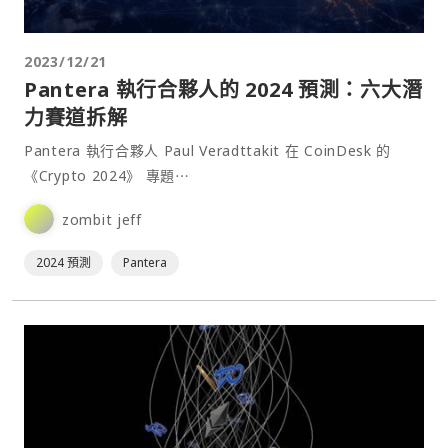
2023/12/21
Pantera 執行合夥人的 2024 預測：六大潛
力賽道拆解
Pantera 執行合夥人 Paul Veradttakit 在 CoinDesk 的
《Crypto 2024》 專題⋯
zombit jeff
2024 預測
Pantera