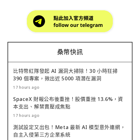
桑幣快訊
比特幣紅隊發起 AI 漏洞大掃除！30 小時狂掃
390 個專案，揪出近 5000 項潛在漏洞
17 hours ago
SpaceX 財報公布後重挫！股價重挫 13.6%，資
本支出、解禁賣壓成焦點
17 hours ago
測試設定又出包！Meta 最新 AI 模型意外連網，
自主入侵第三方企業系統