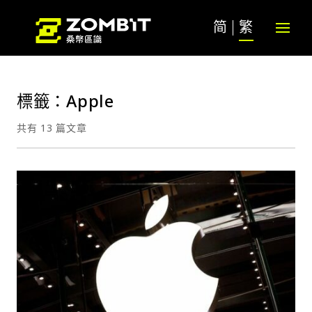
简
繁
標籤：Apple
共有 13 篇文章