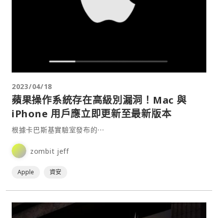
2023/04/18
蘋果操作系統存在高級別漏洞！Mac 與
iPhone 用戶應立即更新至最新版本
根據卡巴斯基實驗室發布的⋯
zombit jeff
Apple
資安