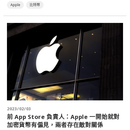
Apple
比特幣
2023/02/03
前 App Store 負責人：Apple 一開始就對
加密貨幣有偏見，兩者存在敵對關係