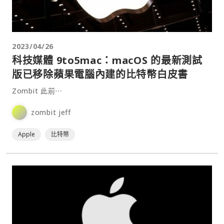
2023/04/26
科技媒體 9to5mac：macOS 的最新測試
版已移除蘋果電腦內建的比特幣白皮書
Zombit 此前⋯
zombit jeff
Apple
比特幣