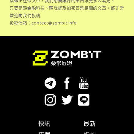
桑幣正在徵文中，我們想要讓好的東西讓更多人看見！
只要是跟金融科技、區塊鏈及加密貨幣相關的文章，都非常
歡迎向我們投稿
投稿信箱：
contact@zombit.info
快訊
最新