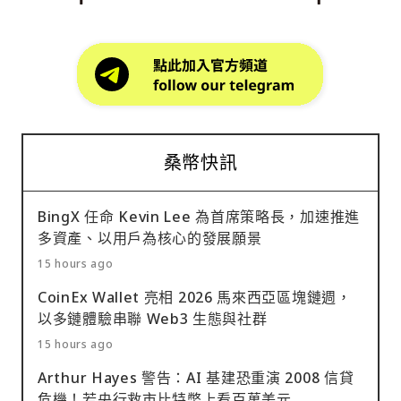
桑幣快訊
BingX 任命 Kevin Lee 為首席策略長，加速推進
多資產、以用戶為核心的發展願景
15 hours ago
CoinEx Wallet 亮相 2026 馬來西亞區塊鏈週，
以多鏈體驗串聯 Web3 生態與社群
15 hours ago
Arthur Hayes 警告：AI 基建恐重演 2008 信貸
危機！若央行救市比特幣上看百萬美元