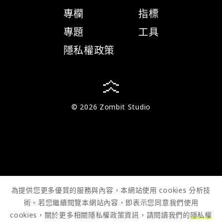
專欄
指標
專題
工具
隱私權政策
© 2026 Zombit Studio
為提供您更多優質的服務與內容，本網站使用 cookies 分析技
術。若您繼續閱覽本網站內容，即表示您同意我們使用
cookies，關於更多相關隱私權政策資訊，請閱讀我們的
隱私權