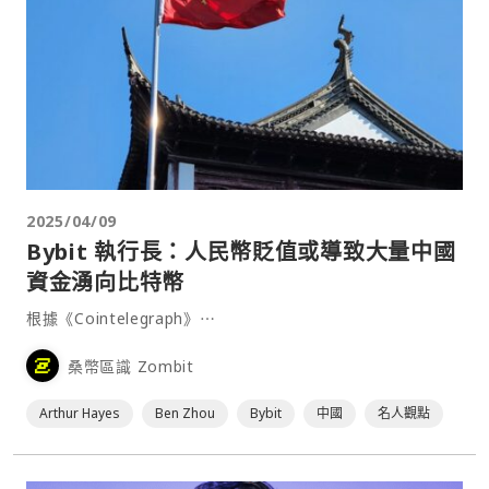
2025/04/09
Bybit 執行長：人民幣貶值或導致大量中國
資金湧向比特幣
根據《Cointelegraph》⋯
桑幣區識 Zombit
Arthur Hayes
Ben Zhou
Bybit
中國
名人觀點