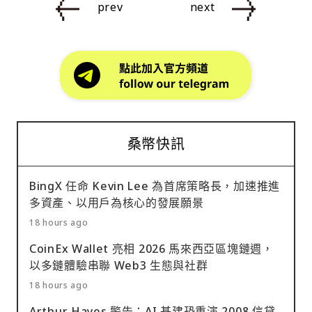
prev
next
桑幣快訊
BingX 任命 Kevin Lee 為首席策略長，加速推進
多資產、以用戶為核心的發展願景
18 hours ago
CoinEx Wallet 亮相 2026 馬來西亞區塊鏈週，
以多鏈體驗串聯 Web3 生態與社群
18 hours ago
Arthur Hayes 警告：AI 基建恐重演 2008 信貸