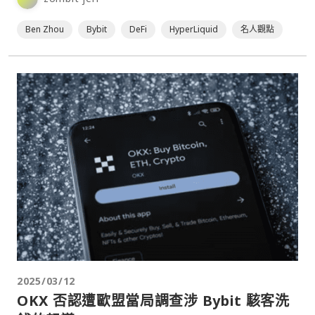
Ben Zhou
Bybit
DeFi
HyperLiquid
名人觀點
2025/03/12
OKX 否認遭歐盟當局調查涉 Bybit 駭客洗