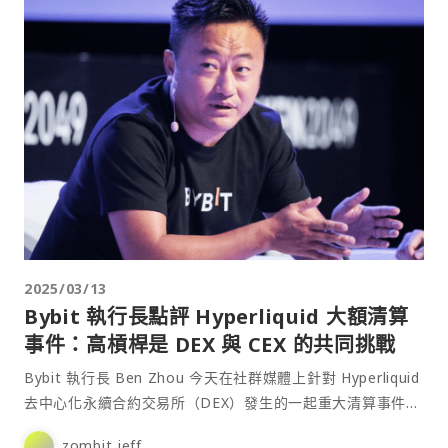
2025/03/13
Bybit 執行長點評 Hyperliquid 大額清算
事件：高槓桿是 DEX 與 CEX 的共同挑戰
Bybit 執行長 Ben Zhou 今天在社群媒體上針對 Hyperliquid
去中心化永續合約交易所（DEX）發生的一起重大清算事件發
表⋯
zombit jeff