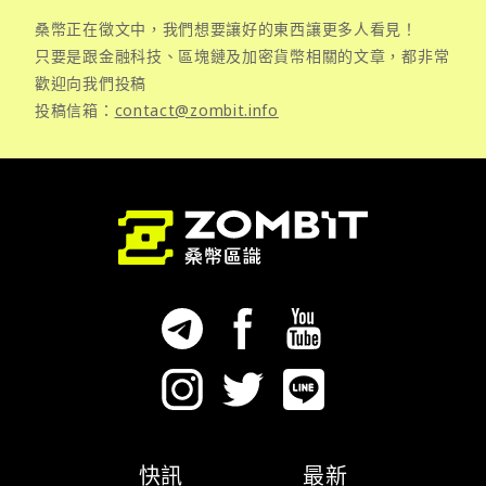
桑幣正在徵文中，我們想要讓好的東西讓更多人看見！
只要是跟金融科技、區塊鏈及加密貨幣相關的文章，都非常
歡迎向我們投稿
投稿信箱：
contact@zombit.info
快訊
最新