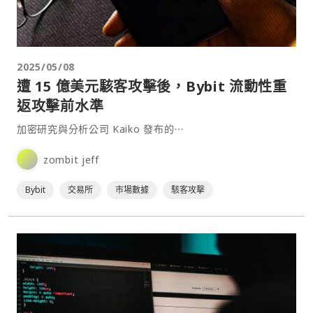
2025/05/08
遭 15 億美元駭客攻擊後，Bybit 流動性重
返攻擊前水準
加密研究與分析公司 Kaiko 發布的⋯
zombit jeff
Bybit
交易所
市場數據
駭客攻擊