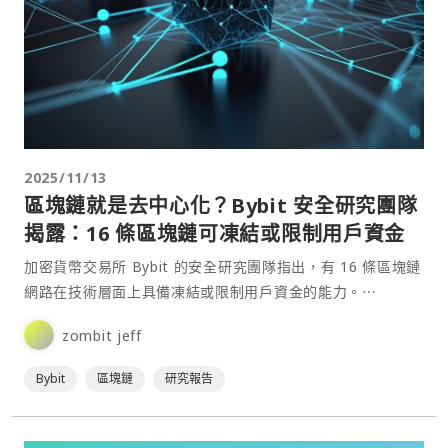
2025/11/13
區塊鏈就是去中心化？Bybit 安全研究團隊
揭露：16 條區塊鏈可凍結或限制用戶資金
加密貨幣交易所 Bybit 的安全研究團隊指出，有 16 條區塊鏈
網路在技術層面上具備凍結或限制用戶資金的能力。⋯
zombit jeff
Bybit
區塊鏈
研究報告