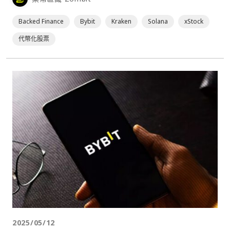
Amazon 和微軟等公司股票的代幣版本。⋯
Backed Finance
Bybit
Kraken
Solana
xStock
代幣化股票
2025/05/12