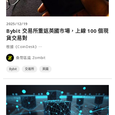
2025/12/19
Bybit 交易所重返英國市場，上線 100 個現
貨交易對
根據《CoinDesk》⋯
桑幣區識 Zombit
Bybit
交易所
英國