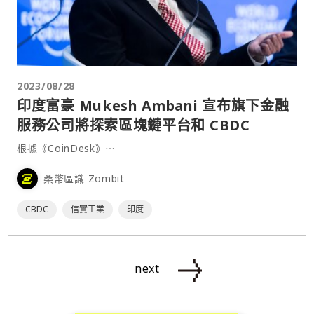
2023/08/28
印度富豪 Mukesh Ambani 宣布旗下金融
服務公司將探索區塊鏈平台和 CBDC
根據《CoinDesk》⋯
桑幣區識 Zombit
CBDC
信實工業
印度
next