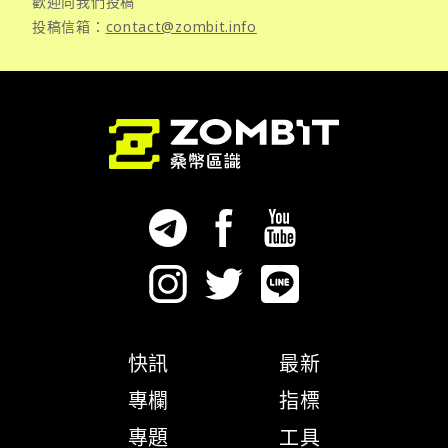
歡迎向我們投稿
投稿信箱：
contact@zombit.info
快訊
最新
專欄
指標
專題
工具