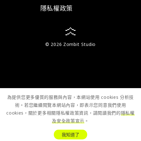
隱私權政策
© 2026 Zombit Studio
為提供您更多優質的服務與內容，本網站使用 cookies 分析技
術。若您繼續閱覽本網站內容，即表示您同意我們使用
cookies，關於更多相關隱私權政策資訊，請閱讀我們的
隱私權
及安全政策宣示
。
我知道了