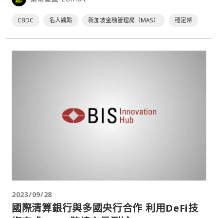
CBDC
名人觀點
新加坡金融管理局（MAS）
穩定幣
2023/09/28
國際清算銀行與多國央行合作 利用DeFi技