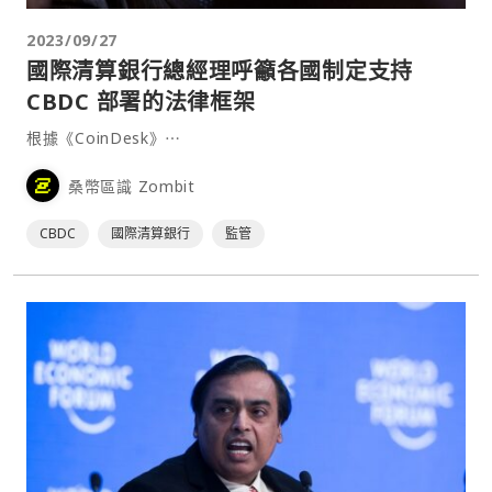
2023/09/27
國際清算銀行總經理呼籲各國制定支持
CBDC 部署的法律框架
根據《CoinDesk》⋯
桑幣區識 Zombit
CBDC
國際清算銀行
監管