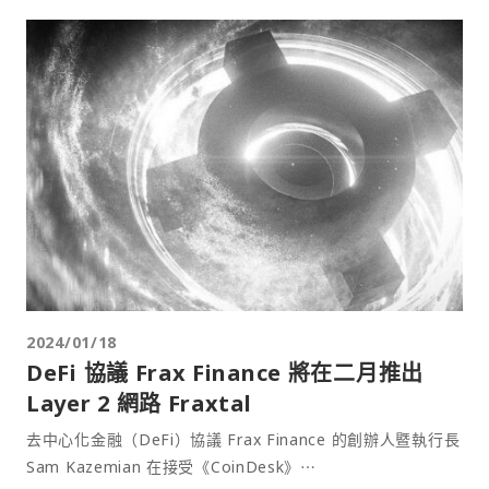
2024/01/18
DeFi 協議 Frax Finance 將在二月推出
Layer 2 網路 Fraxtal
去中心化金融（DeFi）協議 Frax Finance 的創辦人暨執行長
Sam Kazemian 在接受《CoinDesk》⋯