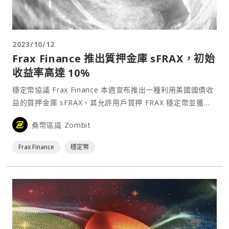
2023/10/12
Frax Finance 推出質押金庫 sFRAX，初始
收益率高達 10%
穩定幣協議 Frax Finance 本週宣布推出一種利用美國國債收
益的質押金庫 sFRAX，其允許用戶質押 FRAX 穩定幣並獲得
初始 10% 的年化收益率。sFRAX⋯
桑幣區識 Zombit
Frax Finance
穩定幣