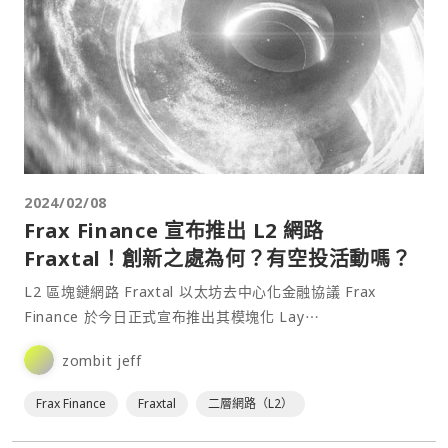
2024/02/08
Frax Finance 宣布推出 L2 網路
Fraxtal！創新之處為何？有空投活動嗎？
L2 區塊鏈網路 Fraxtal 以太坊去中心化金融協議 Frax
Finance 於今日正式宣布推出其模塊化 Lay⋯
zombit jeff
Frax Finance
Fraxtal
二層網路（L2）