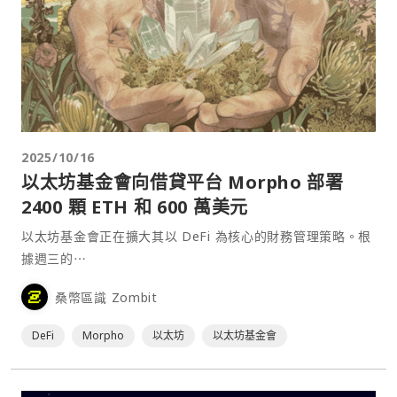
2025/10/16
以太坊基金會向借貸平台 Morpho 部署
2400 顆 ETH 和 600 萬美元
以太坊基金會正在擴大其以 DeFi 為核心的財務管理策略。根
據週三的⋯
桑幣區識 Zombit
DeFi
Morpho
以太坊
以太坊基金會