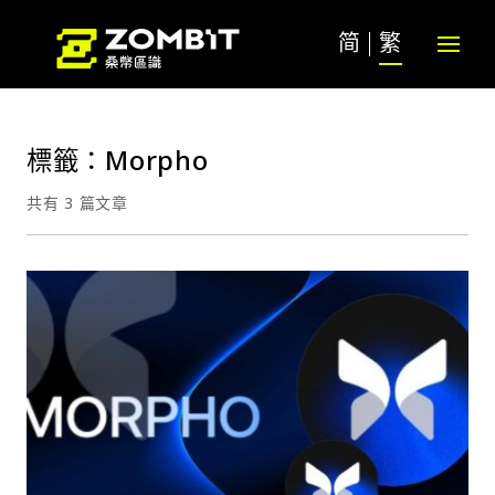
简
繁
標籤：Morpho
共有 3 篇文章