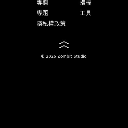
專欄
指標
專題
工具
隱私權政策
© 2026 Zombit Studio