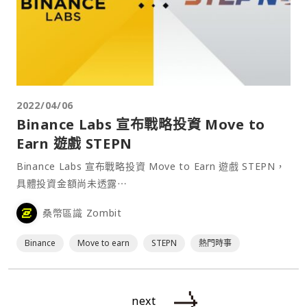
2022/04/06
Binance Labs 宣布戰略投資 Move to
Earn 遊戲 STEPN
Binance Labs 宣布戰略投資 Move to Earn 遊戲 STEPN，
具體投資金額尚未透露⋯
桑幣區識 Zombit
Binance
Move to earn
STEPN
熱門時事
next