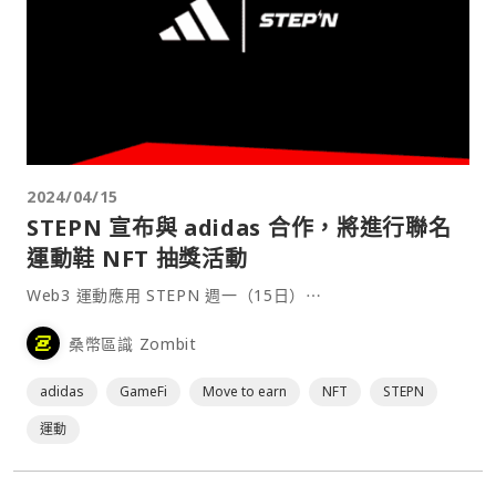
2024/04/15
STEPN 宣布與 adidas 合作，將進行聯名
運動鞋 NFT 抽獎活動
Web3 運動應用 STEPN 週一（15日）⋯
桑幣區識 Zombit
adidas
GameFi
Move to earn
NFT
STEPN
運動