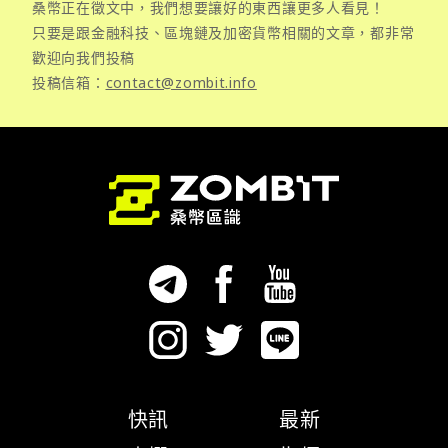
桑幣正在徵文中，我們想要讓好的東西讓更多人看見！
只要是跟金融科技、區塊鏈及加密貨幣相關的文章，都非常
歡迎向我們投稿
投稿信箱：
contact@zombit.info
快訊
最新