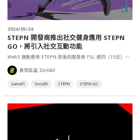
2024/05/24
STEPN 開發商推出社交健身應用 STEPN
GO，將引入社交互動功能
Web3 運動應用 STEPN 背後的開發商 FSL 週四（15日）⋯
桑幣區識 Zombit
GameFi
SocialFi
STEPN
STEPN GO