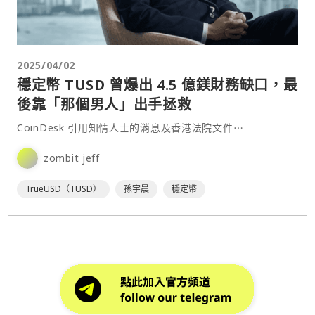
2025/04/02
穩定幣 TUSD 曾爆出 4.5 億鎂財務缺口，最
後靠「那個男人」出手拯救
CoinDesk 引用知情人士的消息及香港法院文件⋯
zombit jeff
TrueUSD（TUSD）
孫宇晨
穩定幣