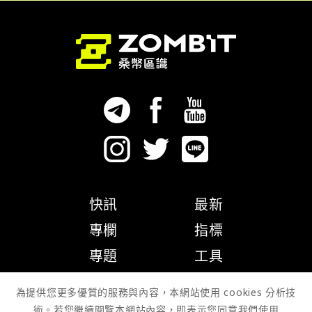
快訊
最新
專欄
指標
專題
工具
隱私權政策
為提供您更多優質的服務與內容，本網站使用 cookies 分析技
術。若您繼續閱覽本網站內容，即表示您同意我們使用