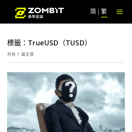
简
繁
標籤：TrueUSD（TUSD）
共有 1 篇文章