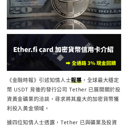
《金融時報》引述知情人士
報導
，全球最大穩定
幣 USDT 背後的發行公司 Tether 已展開關於投
資黃金礦業的洽談，尋求將其龐大的加密貨幣獲
利投入黃金領域。
據四位知情人士透露，Tether 已與礦業及投資