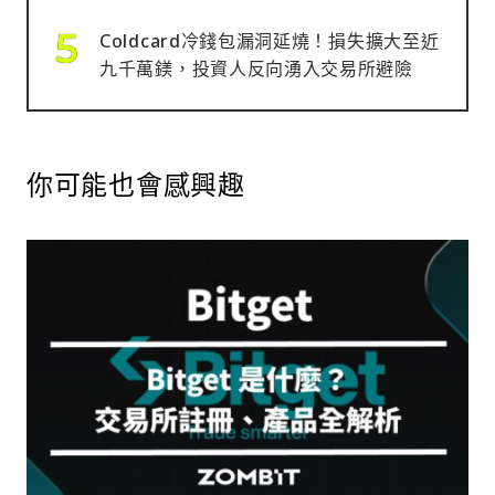
Coldcard冷錢包漏洞延燒！損失擴大至近
九千萬鎂，投資人反向湧入交易所避險
你可能也會感興趣