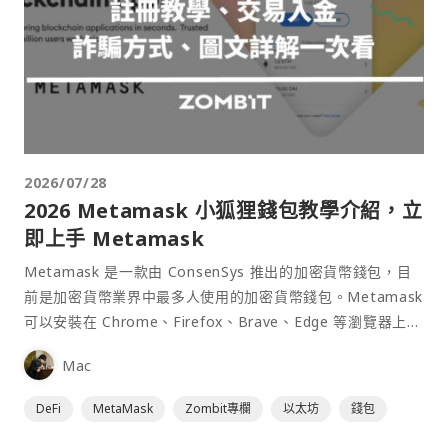
2026/07/28
2026 Metamask 小狐狸錢包教學介紹，立
即上手 Metamask
Metamask 是一款由 ConsenSys 推出的加密貨幣錢包，目
前是加密貨幣業界中最多人使用的加密貨幣錢包。Metamask
可以安裝在 Chrome、Firefox、Brave、Edge 等瀏覽器上作
為插件使用，具備許多功能且使用上非常方便。
Mac
DeFi
MetaMask
Zombit專欄
以太坊
錢包