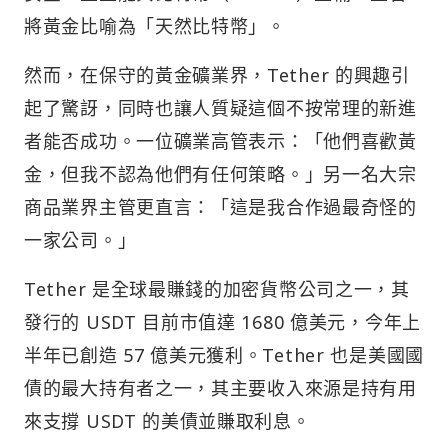
將黃金比喻為「天然比特幣」。
然而，在保守的黃金礦業界，Tether 的興趣引
起了驚訝，同時也讓人質疑這個不按常理的新進
者能否成功。一位礦業高管表示：「他們喜歡黃
金，但我不認為他們有任何策略。」另一名大宗
商品業界主管更直言：「這是我合作過最奇怪的
一家公司。」
Tether 是全球最賺錢的加密貨幣公司之一，其
發行的 USDT 目前市值達 1680 億美元，今年上
半年已創造 57 億美元獲利。Tether 也是美國國
債的最大持有者之一，其主要收入來源是持有用
來支撐 USDT 的美債並賺取利息。