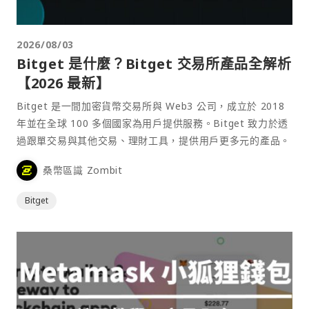
2026/08/03
Bitget 是什麼？Bitget 交易所產品全解析
【2026 最新】
Bitget 是一間加密貨幣交易所與 Web3 公司，成立於 2018
年並在全球 100 多個國家為用戶提供服務。Bitget 致力於透
過跟單交易與其他交易、理財工具，提供用戶更多元的產品。
桑幣區識 Zombit
Bitget