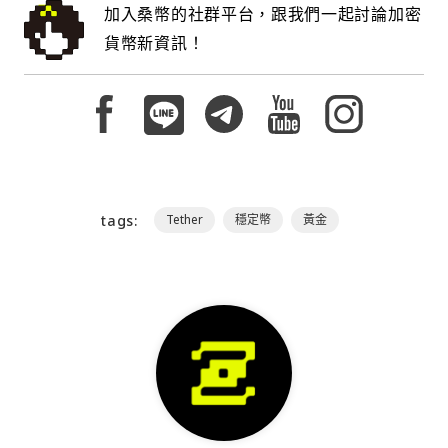
加入桑幣的社群平台，跟我們一起討論加密
貨幣新資訊！
tags:
Tether
穩定幣
黃金