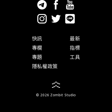
快訊
最新
專欄
指標
專題
工具
隱私權政策
© 2026 Zombit Studio