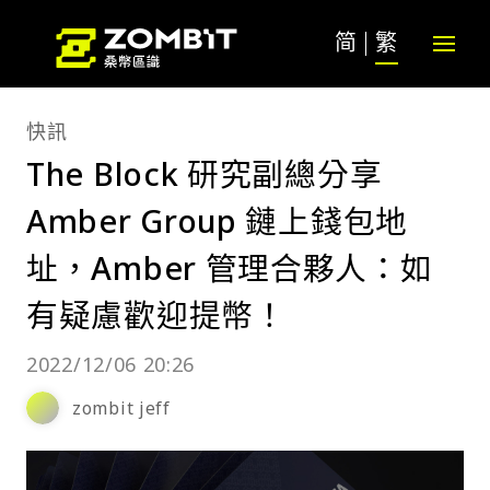
简
繁
快訊
The Block 研究副總分享
Amber Group 鏈上錢包地
址，Amber 管理合夥人：如
有疑慮歡迎提幣！
2022/12/06 20:26
zombit jeff