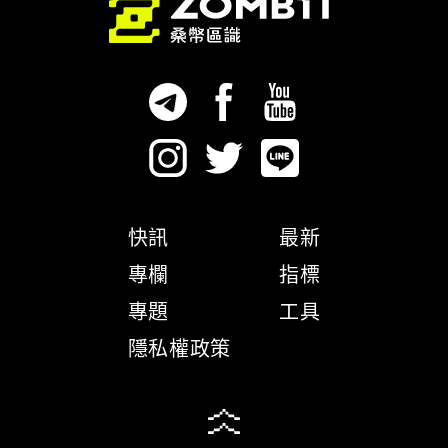
快訊
最新
專欄
指標
專題
工具
隱私權政策