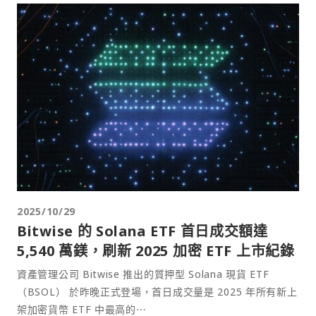
2025/10/29
Bitwise 的 Solana ETF 首日成交額達
5,540 萬鎂，刷新 2025 加密 ETF 上市紀錄
資產管理公司 Bitwise 推出的質押型 Solana 現貨 ETF
（BSOL） 於昨晚正式登場，首日成交量是 2025 年所有新上
架加密貨幣 ETF 中最高的⋯