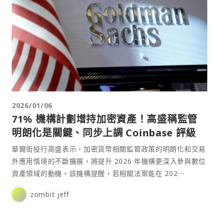
2026/01/06
71% 機構計劃增持加密資產！高盛稱監管
明朗化是關鍵、同步上調 Coinbase 評級
華爾街投行高盛表示，加密貨幣相關監管政策的明朗化和交易
外應用情境的不斷擴展，將提升 2026 年機構更深入參與數位
資產領域的動機。該機構提醒，若相關法案能在 202⋯
zombit jeff