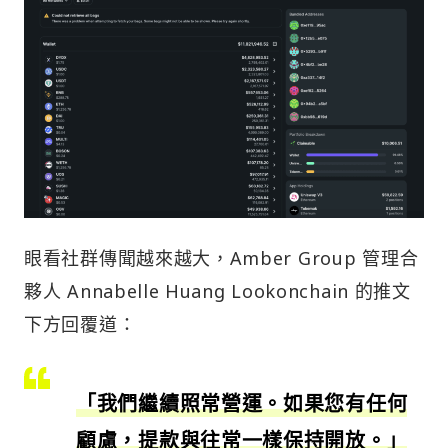
眼看社群傳聞越來越大，Amber Group 管理合
夥人 Annabelle Huang Lookonchain 的推文
下方回覆道：
「我們繼續照常營運。如果您有任何
顧慮，提款與往常一樣保持開放。」