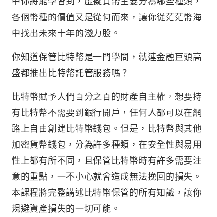
中你將能學習到，虛擬貨幣主要分為哪些種類，
各個幣種的價值又是從何而來，讓你從茫茫幣海
中找出未來十年的淺力股。
你知道保管比特幣是一門學問，就連金融巨頭高
盛都推出比特幣託管服務嗎？
比特幣賦予人們百分之百的財產自主權，想要持
有比特幣不需要到銀行開戶，任何人都可以在網
路上自由創建比特幣錢包。但是，比特幣與其他
加密貨幣錢包，分為許多種類，在安全性與易用
性上都有所不同，且保管比特幣時有許多需要注
意的重點，一不小心就會造成無法挽回的損失。
本課程將完整講述比特幣保管的所有知識，讓你
規避資產損失的一切可能。