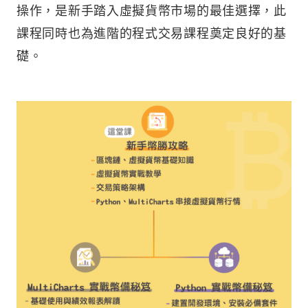
操作，是新手踏入虛擬貨幣市場的最佳選擇，此
課程同時也為進階的程式交易課程奠定良好的基
礎。