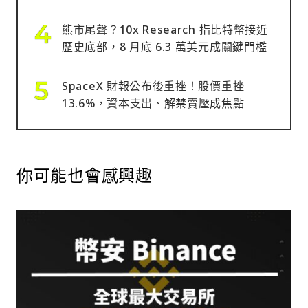
熊市尾聲？10x Research 指比特幣接近
歷史底部，8 月底 6.3 萬美元成關鍵門檻
SpaceX 財報公布後重挫！股價重挫
13.6%，資本支出、解禁賣壓成焦點
你可能也會感興趣