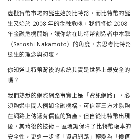
虛擬貨幣市場的誕生始於比特幣，而比特幣的誕
生又始於 2008 年的金融危機，我們將從 2008
年金融危機開始，讓你站在比特幣創造者中本聰
（Satoshi Nakamoto）的角度，去思考比特幣
誕生的理念與初衷。
你知道比特幣背後的系統其實是世界上最安全的
嗎？
我們熟悉的網際網路事實上是「資訊網路」，必
須夠過中間人例如金融機構、可信第三方才能夠
在網路上傳遞有價值的資產。但自從比特幣出現
後，其背後的技術 – 區塊鏈保障了比特幣帳本的
安全性，更進一步將「資訊網路」轉變為「價值