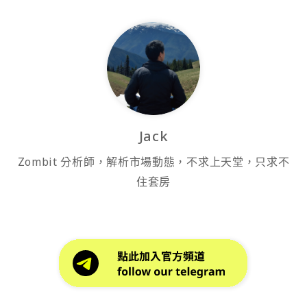
Jack
Zombit 分析師，解析市場動態，不求上天堂，只求不
住套房