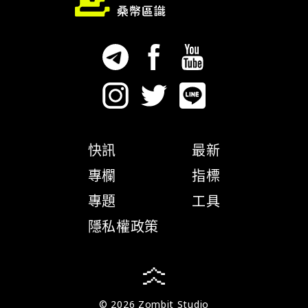
快訊
最新
專欄
指標
專題
工具
隱私權政策
© 2026 Zombit Studio