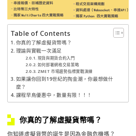
Table of Contents
你真的了解虛擬貨幣嗎？
理論與實戰一次滿足
現貨與期貨合約入門
如何部署網格交易策略
ZMET 市場趨勢指標實戰演練
如果讓你回到19世紀的掏金潮，你最想做什
麼？
課程早鳥優惠中，數量有限！！！
你真的了解虛擬貨幣嗎？
你知道虛擬貨幣的誕生是因為金融危機嗎？