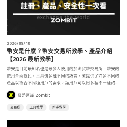
2026/08/10
幣安是什麼？幣安交易所教學、產品介紹
【2026 最新教學】
幣安是目前最知名也是最多人使用的加密貨幣交易所。幣安的
使用介面親民，且具備多種不同的語言，並提供了許多不同的
產品以符合不同種用戶的需求，讓用戶可以用多種不一樣的方
式來參與加密貨幣市場。
桑幣區識 Zombit
交易所
工具教學
新手教學