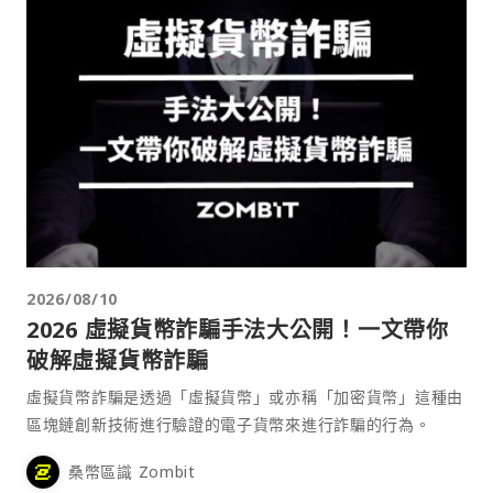
2026/08/10
2026 虛擬貨幣詐騙手法大公開！一文帶你
破解虛擬貨幣詐騙
虛擬貨幣詐騙是透過「虛擬貨幣」或亦稱「加密貨幣」這種由
區塊鏈創新技術進行驗證的電子貨幣來進行詐騙的行為。
桑幣區識 Zombit