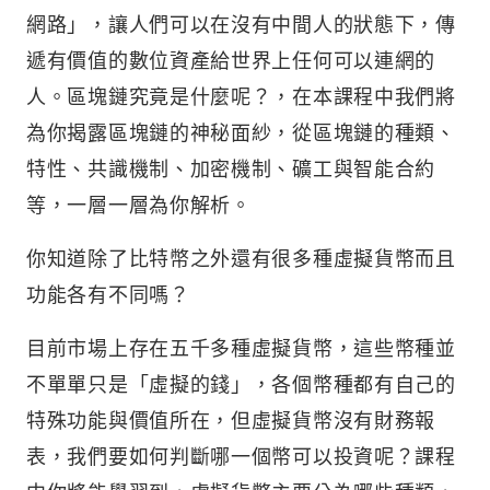
網路」，讓人們可以在沒有中間人的狀態下，傳
遞有價值的數位資產給世界上任何可以連網的
人。區塊鏈究竟是什麼呢？，在本課程中我們將
為你揭露區塊鏈的神秘面紗，從區塊鏈的種類、
特性、共識機制、加密機制、礦工與智能合約
等，一層一層為你解析。
你知道除了比特幣之外還有很多種虛擬貨幣而且
功能各有不同嗎？
目前市場上存在五千多種虛擬貨幣，這些幣種並
不單單只是「虛擬的錢」，各個幣種都有自己的
特殊功能與價值所在，但虛擬貨幣沒有財務報
表，我們要如何判斷哪一個幣可以投資呢？課程