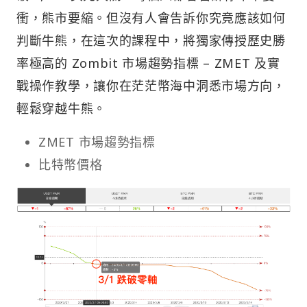
衝，熊市要縮。但沒有人會告訴你究竟應該如何
判斷牛熊，在這次的課程中，將獨家傳授歷史勝
率極高的 Zombit 市場趨勢指標 – ZMET 及實
戰操作教學，讓你在茫茫幣海中洞悉市場方向，
輕鬆穿越牛熊。
ZMET 市場趨勢指標
比特幣價格