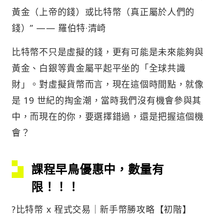
黃金（上帝的錢）或比特幣（真正屬於人們的
錢）” —— 羅伯特·清崎
比特幣不只是虛擬的錢，更有可能是未來能夠與
黃金、白銀等貴金屬平起平坐的「全球共識
財」。對虛擬貨幣而言，現在這個時間點，就像
是 19 世紀的掏金潮，當時我們沒有機會參與其
中，而現在的你，要選擇錯過，還是把握這個機
會？
課程早鳥優惠中，數量有
限！！！
?比特幣 x 程式交易｜新手幣勝攻略【初階】