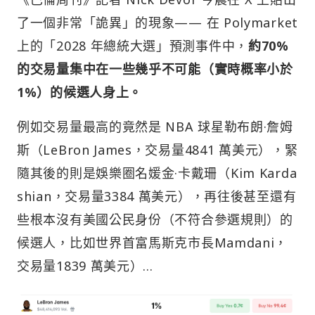
了一個非常「詭異」的現象—— 在 Polymarket
上的「2028 年總統大選」預測事件中，
約70%
的交易量集中在一些幾乎不可能（實時概率小於
1%）的候選人身上。
例如交易量最高的竟然是 NBA 球星勒布朗·詹姆
斯（LeBron James，交易量4841 萬美元），緊
隨其後的則是娛樂圈名媛金·卡戴珊（Kim Karda
shian，交易量3384 萬美元），再往後甚至還有
些根本沒有美國公民身份（不符合參選規則）的
候選人，比如世界首富馬斯克市長Mamdani，
交易量1839 萬美元）…