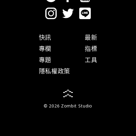
快訊
最新
專欄
指標
專題
工具
隱私權政策
© 2026 Zombit Studio