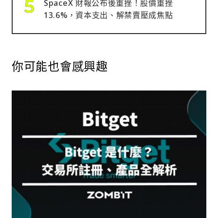
SpaceX 財報公布後重挫！股價重挫
13.6%，資本支出、解禁賣壓成焦點
你可能也會感興趣