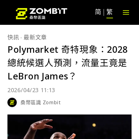
简
繁
快訊
最新文章
Polymarket 奇特現象：2028
總統候選人預測，流量王竟是
LeBron James？
2026/04/23 11:13
桑幣區識 Zombit