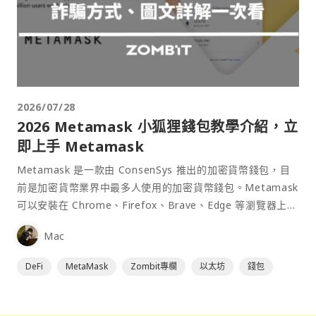
2026/07/28
2026 Metamask 小狐狸錢包教學介紹，立
即上手 Metamask
Metamask 是一款由 ConsenSys 推出的加密貨幣錢包，目
前是加密貨幣業界中最多人使用的加密貨幣錢包。Metamask
可以安裝在 Chrome、Firefox、Brave、Edge 等瀏覽器上作
為插件使用，具備許多功能且使用上非常方便。
Mac
DeFi
MetaMask
Zombit專欄
以太坊
錢包