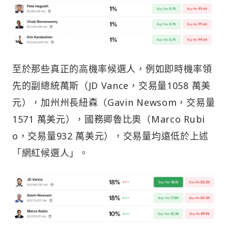
至於那些真正的高機率候選人，例如即時機率領
先的副總統萬斯（JD Vance，交易量1058 萬美
元），加州州長紐森（Gavin Newsom，交易量
1571 萬美元），國務卿魯比奧（Marco Rubi
o，交易量932 萬美元），交易量均遠低於上述
「網紅候選人」。