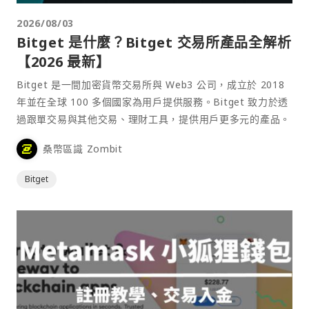
2026/08/03
Bitget 是什麼？Bitget 交易所產品全解析
【2026 最新】
Bitget 是一間加密貨幣交易所與 Web3 公司，成立於 2018
年並在全球 100 多個國家為用戶提供服務。Bitget 致力於透
過跟單交易與其他交易、理財工具，提供用戶更多元的產品。
桑幣區識 Zombit
Bitget