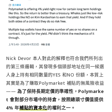
Nick Devor 本人對此的解釋也符合我們所列出
的第三條邏輯，其發現多個頭部地址在同一候選
人身上持有相同數量的YES 和NO 份額，本質上
其實是為了賺取Polymarket 補貼的無風險收益
——
為了保持長期定價的準確性，Polymarke
t 會對部分市場中的持倉，按照總頭寸價值提供
4% 年
補貼的資本化
的權利之一。