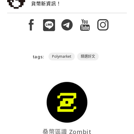
貨幣新資訊！
tags:
Polymarket
精選好文
桑幣區識 Zombit