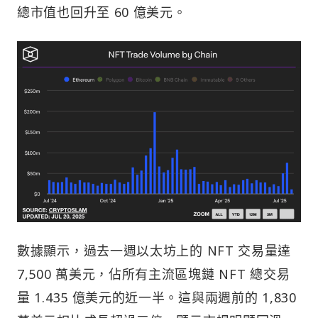
總市值也回升至 60 億美元。
數據顯示，過去一週以太坊上的 NFT 交易量達
7,500 萬美元，佔所有主流區塊鏈 NFT 總交易
量 1.435 億美元的近一半。這與兩週前的 1,830