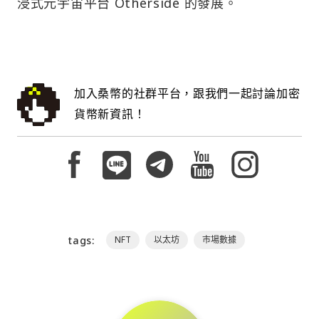
浸式元宇宙平台 Otherside 的發展。
加入桑幣的社群平台，跟我們一起討論加密
貨幣新資訊！
tags:
NFT
以太坊
市場數據