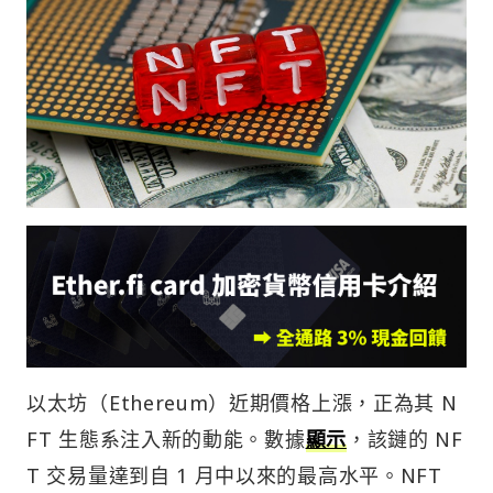
以太坊（Ethereum）近期價格上漲，正為其 N
FT 生態系注入新的動能。數據
顯示
，該鏈的 NF
T 交易量達到自 1 月中以來的最高水平。NFT