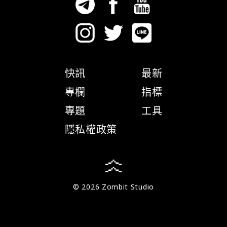
快訊
最新
專欄
指標
專題
工具
隱私權政策
© 2026 Zombit Studio