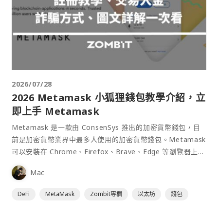
2026/07/28
2026 Metamask 小狐狸錢包教學介紹，立
即上手 Metamask
Metamask 是一款由 ConsenSys 推出的加密貨幣錢包，目
前是加密貨幣業界中最多人使用的加密貨幣錢包。Metamask
可以安裝在 Chrome、Firefox、Brave、Edge 等瀏覽器上作
為插件使用，具備許多功能且使用上非常方便。
Mac
DeFi
MetaMask
Zombit專欄
以太坊
錢包