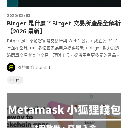
2026/08/03
Bitget 是什麼？Bitget 交易所產品全解析
【2026 最新】
Bitget 是一間加密貨幣交易所與 Web3 公司，成立於 2018
年並在全球 100 多個國家為用戶提供服務。Bitget 致力於透
過跟單交易與其他交易、理財工具，提供用戶更多元的產品。
桑幣區識 Zombit
Bitget