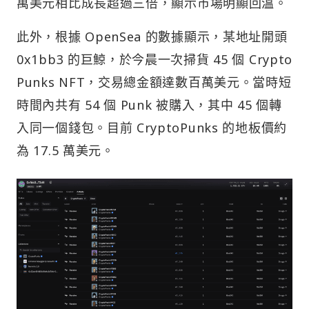
萬美元相比成長超過三倍，顯示市場明顯回溫。
此外，根據 OpenSea 的數據顯示，某地址開頭
0x1bb3 的巨鯨，於今晨一次掃貨 45 個 Crypto
Punks NFT，交易總金額達數百萬美元。當時短
時間內共有 54 個 Punk 被購入，其中 45 個轉
入同一個錢包。目前 CryptoPunks 的地板價約
為 17.5 萬美元。