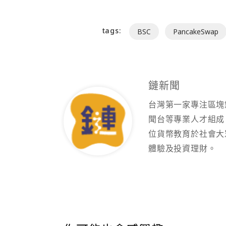
tags:
BSC
PancakeSwap
鏈新聞
台灣第一家專注區塊
聞台等專業人才組成
位貨幣教育於社會大
體驗及投資理財。