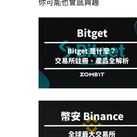
你可能也會感興趣