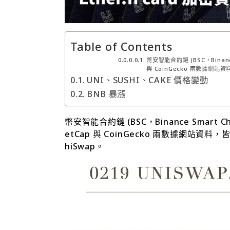
Table of Contents
幣安智能合約鏈 (BSC，Binanc
與 CoinGecko 兩數據網站
UNI、SUSHI、CAKE 價格變動
BNB 暴漲
幣安智能合約鏈 (BSC，Binance Smart C
etCap 與 CoinGecko 兩數據網站資料
hiSwap。