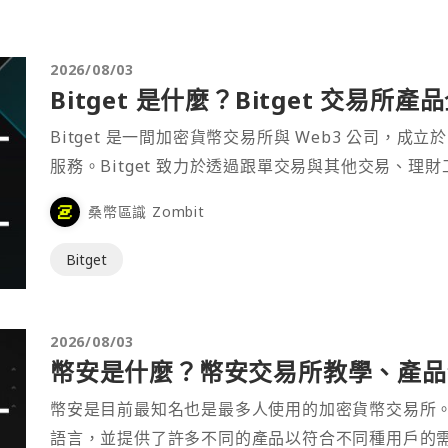
2026/08/03
Bitget 是什麼？Bitget 交易所
Bitget 是一間加密貨幣交易所與 Web3 公司，成立於
服務。Bitget 致力於透過跟單交易與其他交易、理
桑幣區識 Zombit
Bitget
2026/08/03
幣安是什麼？幣安交易所教學、產品介
幣安是目前最知名也是最多人使用的加密貨幣交易所
語言，並提供了許多不同的產品以符合不同種用戶的