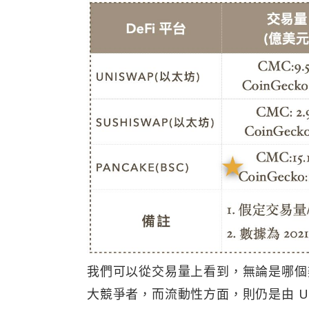
我們可以從交易量上看到，無論是哪個數據
大競爭者，而流動性方面，則仍是由 Unis