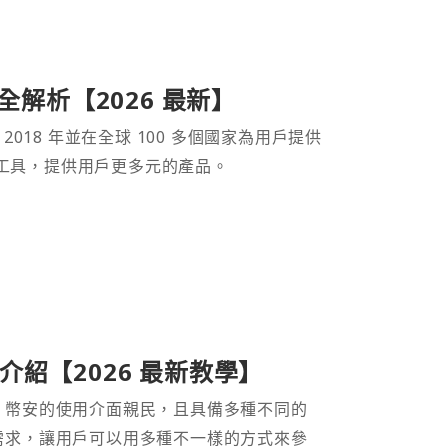
產品全解析【2026 最新】
 2018 年並在全球 100 多個國家為用戶提供
財工具，提供用戶更多元的產品。
紹【2026 最新教學】
。幣安的使用介面親民，且具備多種不同的
需求，讓用戶可以用多種不一樣的方式來參