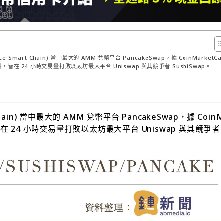
e Smart Chain) 當中最大的 AMM 兌幣平台 PancakeSwap，據 CoinMarketC
資料，皆在 24 小時交易量打敗以太坊最大平台 Uniswap 與其競爭者 SushiSwap。
hain) 當中最大的 AMM 兌幣平台 PancakeSwap，據 CoinM
，皆在 24 小時交易量打敗以太坊最大平台 Uniswap 與其競爭者 