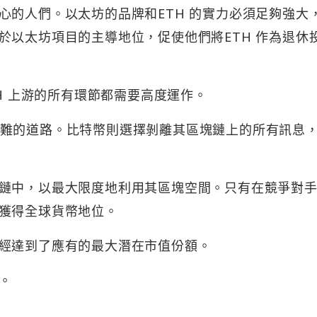
心的人們。以太坊的品牌和ETH 的實力必須足夠強大
於以太坊項目的主導地位，促使他們將ETH 作為退休
TH 上游的所有環節都需要高度運作。
難的道路。比特幣則選擇剝離其區塊鏈上的所有訊息
鏈中，以最大限度地利用其區塊空間。只有在競爭對
獲得全球貨幣地位。
經達到了應有的最大潛在市值份額。
。