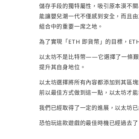
儲存手段的獨特屬性，吸引原本漠不關
能讓嬰兒潮一代不僅感到安全，而且由
組合中的重要一席之地。
為了實現「ETH 即貨幣」的目標，E
以太坊不是比特幣——它選擇了一條艱
提升其自身地位。
以太坊選擇將所有內容都添加到其區塊
前以最佳方式做到這一點，以太坊才能
我們已經取得了一定的進展，以太坊已
恐怕玩這款遊戲的最佳時機已經過去了