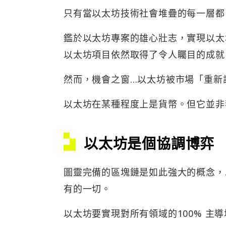
只有當以太坊技術社會堆疊的每一層都
鑑於以太坊專案的雄心壯志，實現以太
以太坊項目依然取得了令人矚目的成就
然而，機會之窗…以太坊被市場「重新
以太坊在某種程度上是貨幣。但它並非
以太坊是個協調博弈
圖靈完備的區塊鏈是如此強大的概念，
有的一切。
以太坊要實現對所有領域的100% 主