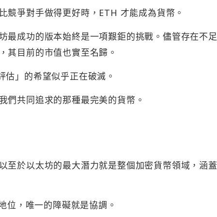
比競爭對手做得更好時，ETH 才能成為貨幣。
坊最成功的版本始終是一項艱鉅的挑戰。儘管存在不
，其目前的市值也實至名歸。
評估」的希望似乎正在破滅。
我們共同追求的那種最完美的貨幣。
以至於以太坊的最大潛力就是整個加密貨幣領域，涵
導地位，唯一的障礙就是協調。