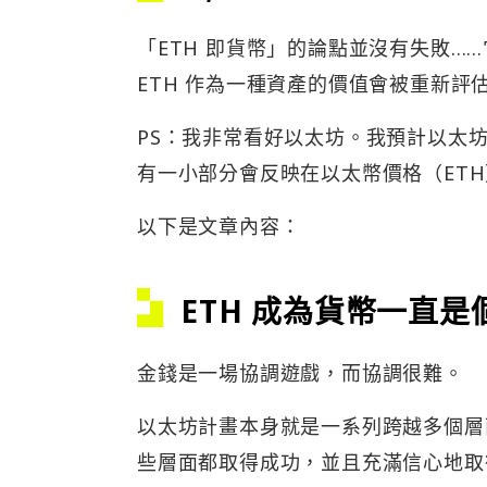
「ETH 即貨幣」的論點並沒有失敗
ETH 作為一種資產的價值會被重新評
PS：我非常看好以太坊。我預計以太
有一小部分會反映在以太幣價格（ET
以下是文章內容：
ETH 成為貨幣一直
金錢是一場協調遊戲，而協調很難。
以太坊計畫本身就是一系列跨越多個層
些層面都取得成功，並且充滿信心地取