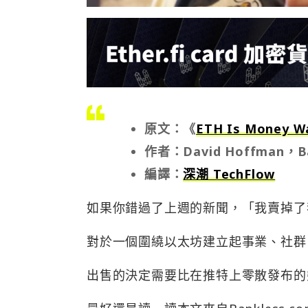
原文：《
ETH Is Money W
作者：David Hoffman，
編譯：
深潮 TechFlow
如果你錯過了上週的新聞，「我賣掉了
對於一個圍繞以太坊建立起事業、社群
出售的決定需要比在推特上零散發布的