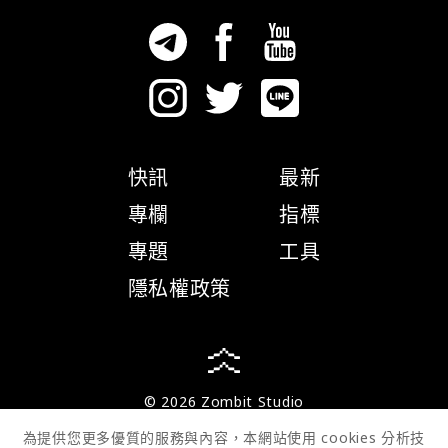
快訊
最新
專欄
指標
專題
工具
隱私權政策
© 2026 Zombit Studio
為提供您更多優質的服務與內容，本網站使用 cookies 分析技