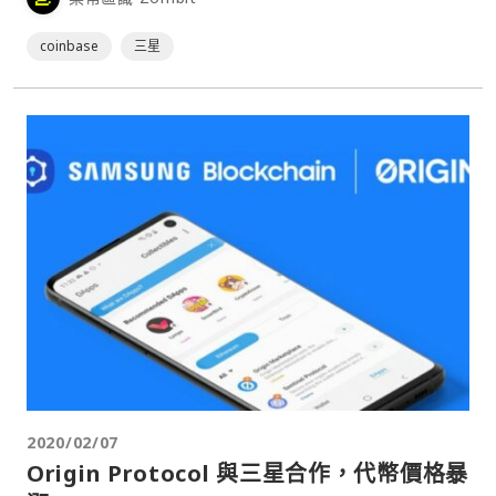
coinbase
三星
2020/02/07
Origin Protocol 與三星合作，代幣價格暴