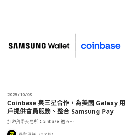
2025/10/03
Coinbase 與三星合作，為美國 Galaxy 用
戶提供會員服務、整合 Samsung Pay
加密貨幣交易所 Coinbase 週五⋯
桑幣區識 Zombit