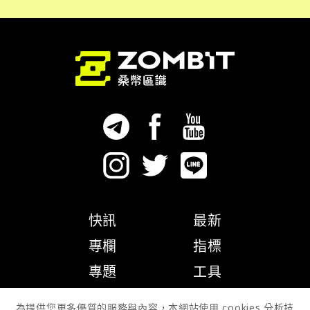
快訊
最新
專欄
指標
專題
工具
隱私權政策
為提供您更多優質的服務與內容，本網站使用 cookies 分析技