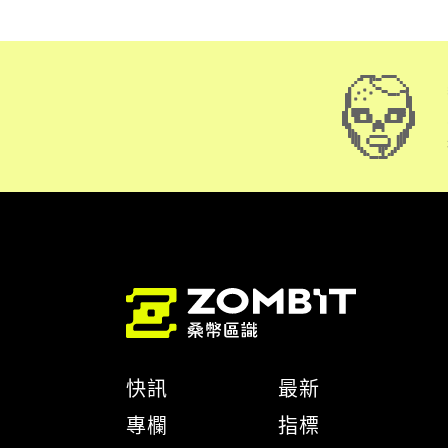
快訊
最新
專欄
指標