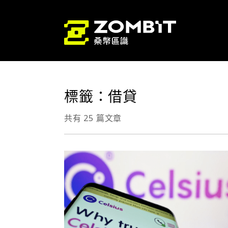
標籤：借貸
共有 25 篇文章