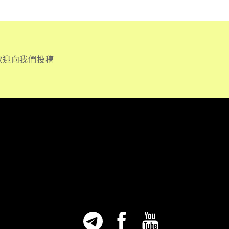
歡迎向我們投稿