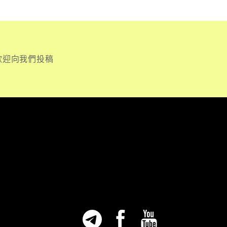
歡迎向我們投稿