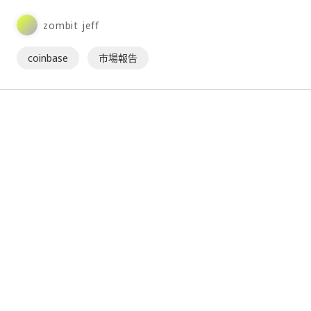
治⋯
zombit jeff
coinbase
市場報告