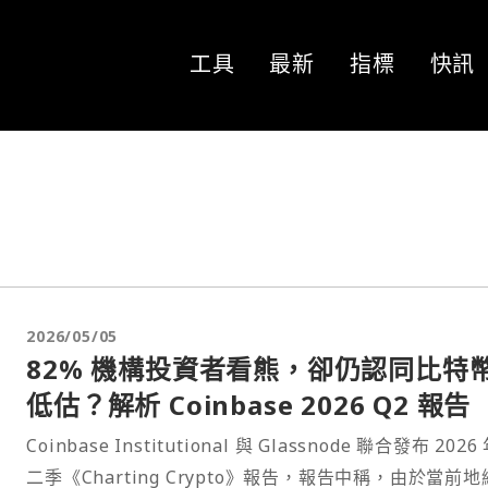
工具
最新
指標
快訊
2026/05/05
82% 機構投資者看熊，卻仍認同比特
低估？解析 Coinbase 2026 Q2 報告
Coinbase Institutional 與 Glassnode 聯合發布 2026
二季《Charting Crypto》報告，報告中稱，由於當前