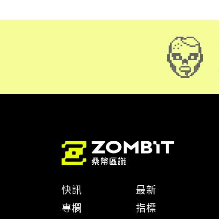
快訊
最新
專欄
指標