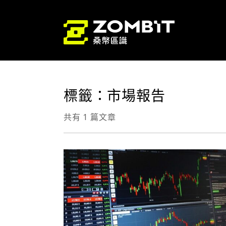
標籤：市場報告
共有 1 篇文章