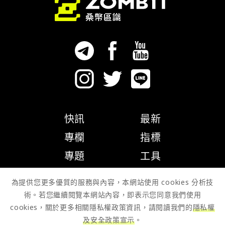
快訊
最新
專欄
指標
專題
工具
隱私權政策
為提供您更多優質的服務與內容，本網站使用 cookies 分析技
術。若您繼續閱覽本網站內容，即表示您同意我們使用
cookies，關於更多相關隱私權政策資訊，請閱讀我們的
隱私權
及安全政策宣示
。