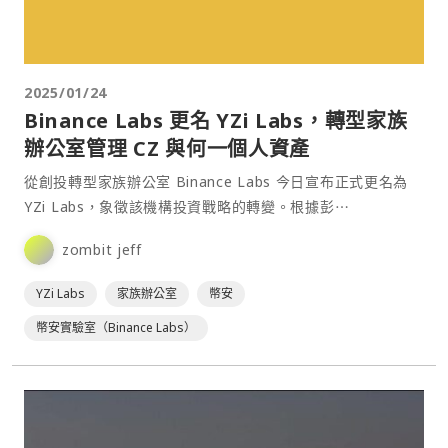
2025/01/24
Binance Labs 更名 YZi Labs，轉型家族
辦公室管理 CZ 與何一個人資產
從創投轉型家族辦公室 Binance Labs 今日宣布正式更名為
YZi Labs，象徵該機構投資戰略的轉變。根據彭⋯
zombit jeff
YZi Labs
家族辦公室
幣安
幣安實驗室（Binance Labs）