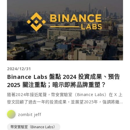
2024/12/31
Binance Labs 盤點 2024 投資成果、預告
2025 關注重點；暗示即將品牌重塑？
隨著2024年接近尾聲，幣安實驗室（Binance Labs）在 X 上
發文回顧了過去一年的投資成果，並展望2025年，強調將繼
續專注於⋯
zombit jeff
幣安實驗室（Binance Labs）