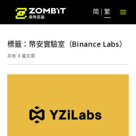
简
繁
標籤：幣安實驗室（Binance Labs）
共有 4 篇文章