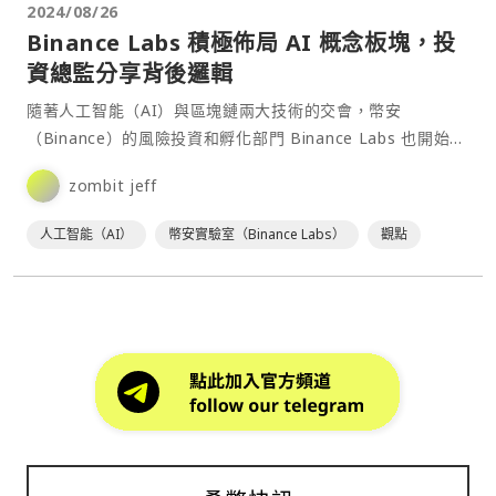
2024/08/26
Binance Labs 積極佈局 AI 概念板塊，投
資總監分享背後邏輯
隨著人工智能（AI）與區塊鏈兩大技術的交會，幣安
（Binance）的風險投資和孵化部門 Binance Labs 也開始投
資於專注人工智能（AI）板塊的新創公司。⋯
zombit jeff
人工智能（AI）
幣安實驗室（Binance Labs）
觀點