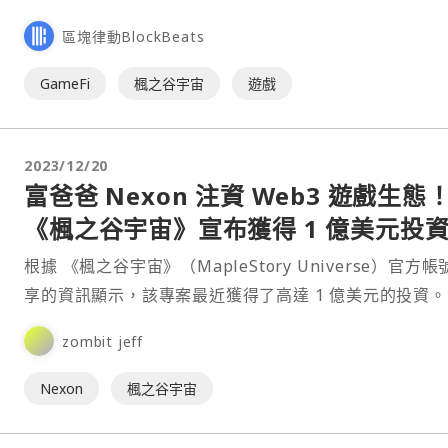
區塊律動BlockBeats
GameFi
楓之谷宇宙
遊戲
2023/12/20
富爸爸 Nexon 注資 Web3 遊戲生態
《楓之谷宇宙》宣布獲得 1 億美元投
根據 《楓之谷宇宙》（MapleStory Universe）官方帳
享的資訊顯示，該專案最近獲得了高達 1 億美元的投資。
zombit jeff
Nexon
楓之谷宇宙