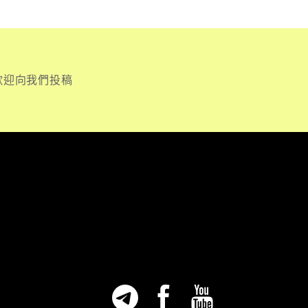
歡迎向我們投稿