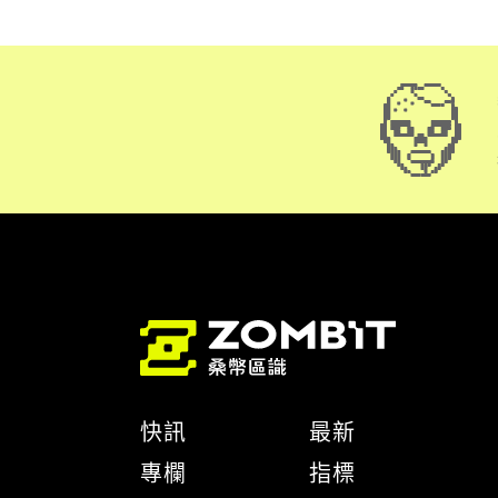
快訊
最新
專欄
指標