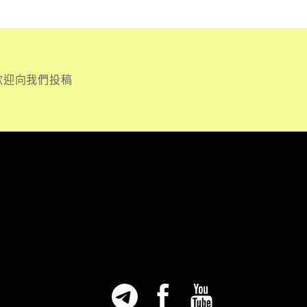
歡迎向我們投稿