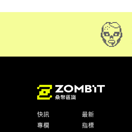
快訊
最新
專欄
指標