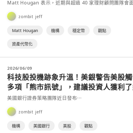
Matt Hougan 表示，近期與超過 40 家理財顧問團隊會
發現，市場對加⋯
zombit jeff
Matt Hougan
機構
穩定幣
觀點
資產代幣化
2026/06/09
科技股投機跡象升溫！美銀警告美股觸
多項「熊市訊號」，建議投資人獲利了
美國銀行證券策略團隊近日發布⋯
zombit jeff
機構
美國銀行
美股
觀點