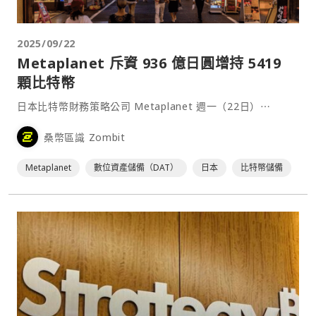
2025/09/22
Metaplanet 斥資 936 億日圓增持 5419
顆比特幣
日本比特幣財務策略公司 Metaplanet 週一（22日）⋯
桑幣區識 Zombit
Metaplanet
數位資產儲備（DAT）
日本
比特幣儲備