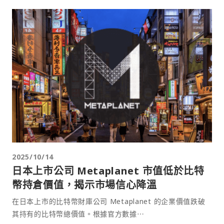
2025/10/14
日本上市公司 Metaplanet 市值低於比特
幣持倉價值，揭示市場信心降溫
在日本上市的比特幣財庫公司 Metaplanet 的企業價值跌破
其持有的比特幣總價值。根據官方數據⋯