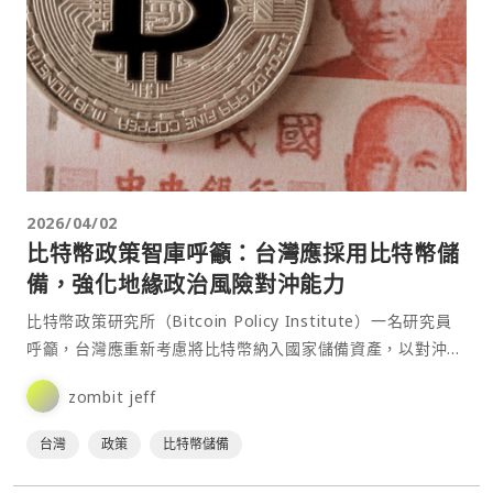
2026/04/02
比特幣政策智庫呼籲：台灣應採用比特幣儲
備，強化地緣政治風險對沖能力
比特幣政策研究所（Bitcoin Policy Institute）一名研究員
呼籲，台灣應重新考慮將比特幣納入國家儲備資產，以對沖全
球動盪與潛在戰爭風險。⋯
zombit jeff
台灣
政策
比特幣儲備