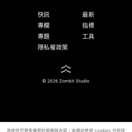
快訊
最新
專欄
指標
專題
工具
隱私權政策
© 2026 Zombit Studio
為提供您更多優質的服務與內容，本網站使用 cookies 分析技