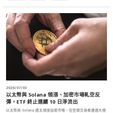
2026/07/03
以太幣與 Solana 領漲、加密市場軋空反
彈，ETF 終止連續 10 日淨流出
以太幣與 Solana 週五領漲加密市場，在空頭交易者遭遇大規