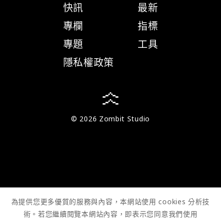
快訊
最新
專欄
指標
專題
工具
隱私權政策
© 2026 Zombit Studio
為提供您更多優質的服務與內容，本網站使用 cookies 分析技
術。若您繼續閱覽本網站內容，即表示您同意我們使用