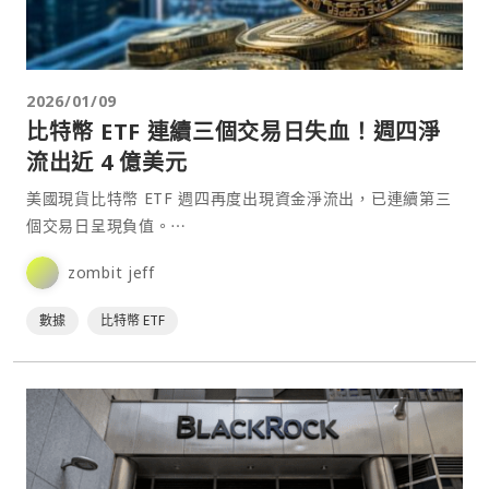
2026/01/09
比特幣 ETF 連續三個交易日失血！週四淨
流出近 4 億美元
美國現貨比特幣 ETF 週四再度出現資金淨流出，已連續第三
個交易日呈現負值。⋯
zombit jeff
數據
比特幣 ETF