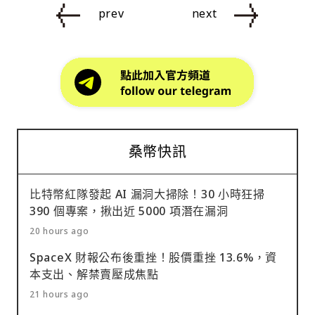
prev
next
桑幣快訊
比特幣紅隊發起 AI 漏洞大掃除！30 小時狂掃
390 個專案，揪出近 5000 項潛在漏洞
20 hours ago
SpaceX 財報公布後重挫！股價重挫 13.6%，資
本支出、解禁賣壓成焦點
21 hours ago