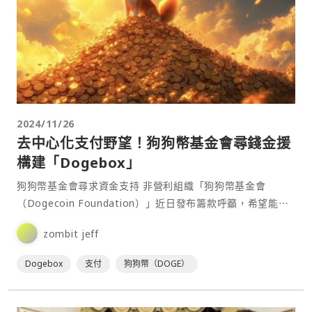
2024/11/26
去中心化支付野望！狗狗幣基金會尋錢金援
構建「Dogebox」
狗狗幣基金會尋求資金支持 非營利組織「狗狗幣基金會
（Dogecoin Foundation）」近日發布籌款呼籲，希望能⋯
zombit jeff
Dogebox
支付
狗狗幣（DOGE）