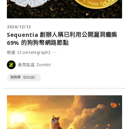
2024/12/12
Sequentia 創辦人稱已利用公開漏洞癱瘓
69% 的狗狗幣網路節點
根據《Cointelegraph》⋯
桑幣區識 Zombit
狗狗幣（DOGE）