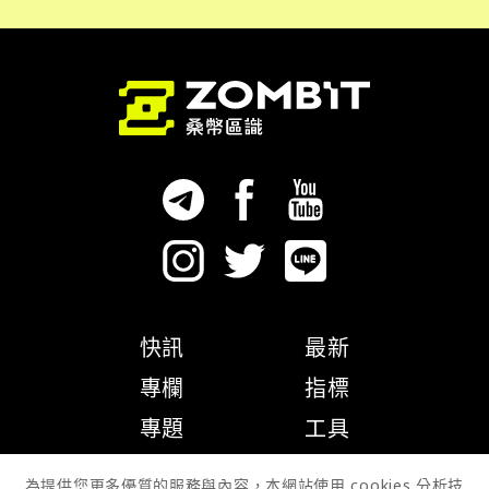
快訊
最新
專欄
指標
專題
工具
隱私權政策
為提供您更多優質的服務與內容，本網站使用 cookies 分析技