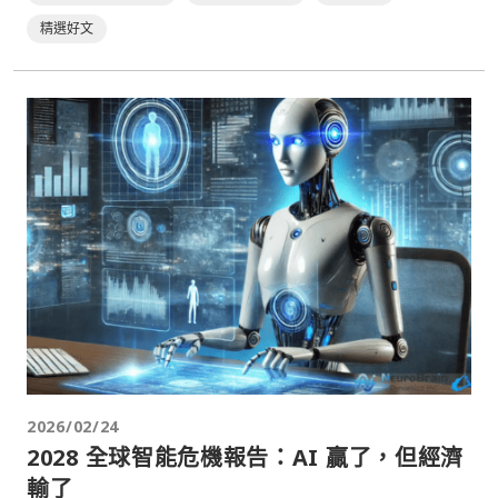
精選好文
2026/02/24
2028 全球智能危機報告：AI 贏了，但經濟
輸了