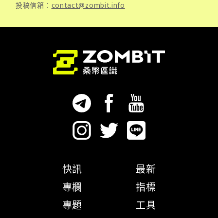
投稿信箱：
contact@zombit.info
快訊
最新
專欄
指標
專題
工具