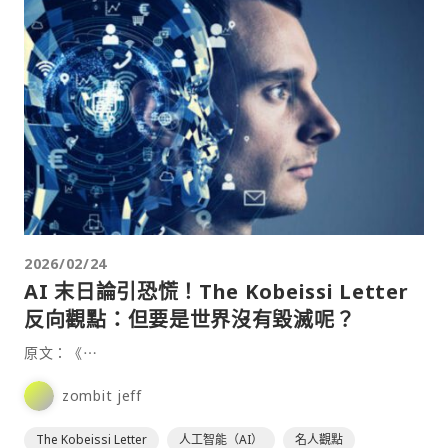
2026/02/24
AI 末日論引恐慌！The Kobeissi Letter
反向觀點：但要是世界沒有毀滅呢？
原文：《⋯
zombit jeff
The Kobeissi Letter
人工智能（AI）
名人觀點