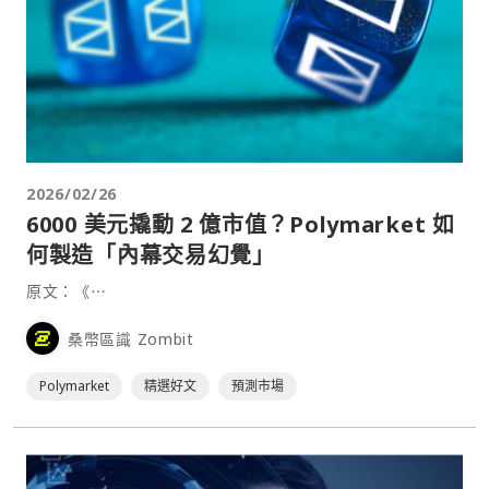
2026/02/26
6000 美元撬動 2 億市值？Polymarket 如
何製造「內幕交易幻覺」
原文：《⋯
桑幣區識 Zombit
Polymarket
精選好文
預測市場