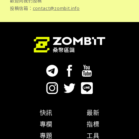
歡迎向我們投稿
投稿信箱：
contact@zombit.info
快訊
最新
專欄
指標
專題
工具