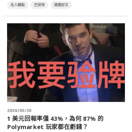
名人觀點
巴菲特
精選好文
2026/03/30
1 美元回報率僅 43%，為何 87% 的
Polymarket 玩家都在虧錢？