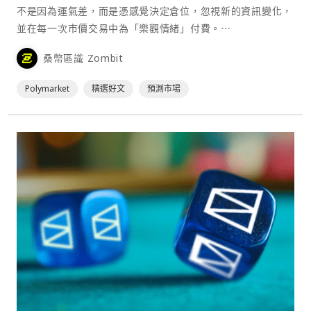
不是因為運氣差，而是憑感覺決定倉位，忽視新的資訊變化，
並在每一次市價交易中為「樂觀情緒」付費。⋯
桑幣區識 Zombit
Polymarket
精選好文
預測市場