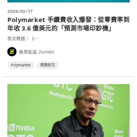
2026/03/17
Polymarket 手續費收入爆發：從零費率到
年收 3.6 億美元的「預測市場印鈔機」
原文標題：《⋯
桑幣區識 Zombit
Polymarket
精選好文