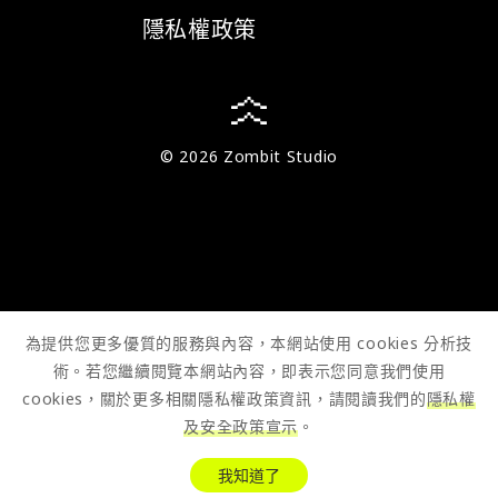
隱私權政策
© 2026 Zombit Studio
為提供您更多優質的服務與內容，本網站使用 cookies 分析技
術。若您繼續閱覽本網站內容，即表示您同意我們使用
cookies，關於更多相關隱私權政策資訊，請閱讀我們的
隱私權
及安全政策宣示
。
我知道了