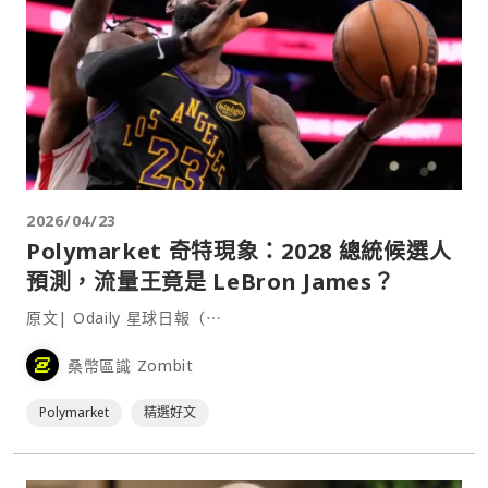
2026/04/23
Polymarket 奇特現象：2028 總統候選人
預測，流量王竟是 LeBron James？
原文| Odaily 星球日報（⋯
桑幣區識 Zombit
Polymarket
精選好文